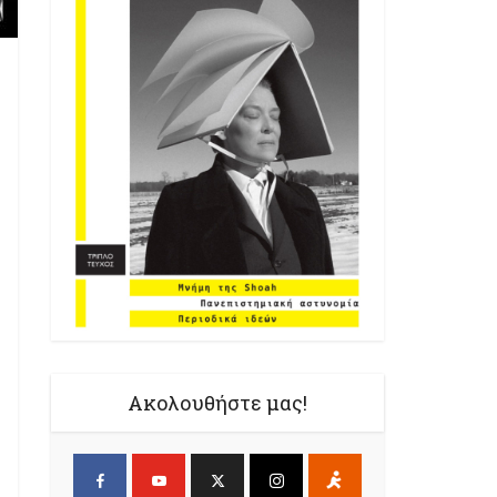
Ακολουθήστε μας!