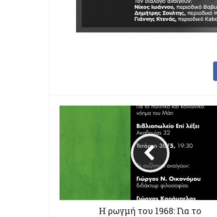
Η ρωγμή του 1968: Για το