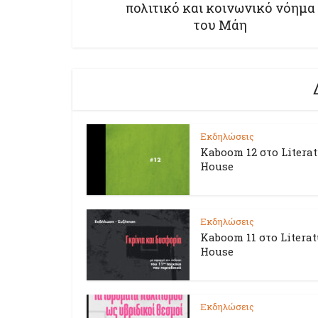
πολιτικό και κοινωνικό νόημα
του Μάη
Εκδηλώσεις
Kaboom 12 στο Litera
House
Εκδηλώσεις
Kaboom 11 στο Literat
House
Εκδηλώσεις