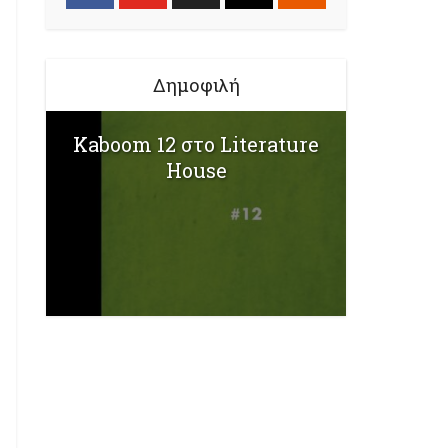
Δημοφιλή
Kaboom 12 στο Literature
House