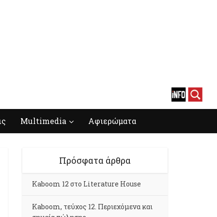
ις
Multimedia
Αφιερώματα
Πρόσφατα άρθρα
Kaboom 12 στο Literature House
Kaboom, τεύχος 12. Περιεχόμενα και