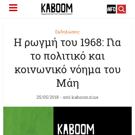
Εκδηλώσεις
Η ρωγμή του 1968: Για
το πολιτικό και
κοινωνικό νόημα του
Μάη
25/05/2018
από
kaboomzine