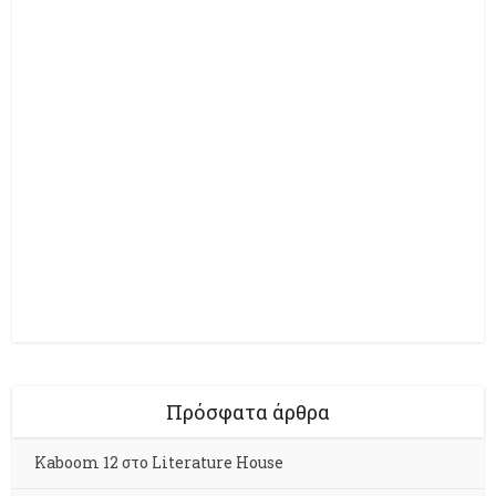
Πρόσφατα άρθρα
Kaboom 12 στο Literature House