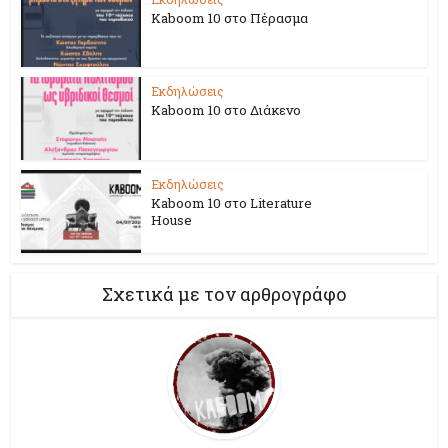
Kaboom 10 στο Πέρασμα
Εκδηλώσεις
Kaboom 10 στο Διάκενο
Εκδηλώσεις
Kaboom 10 στο Literature
House
Σχετικά με τον αρθρογράφο