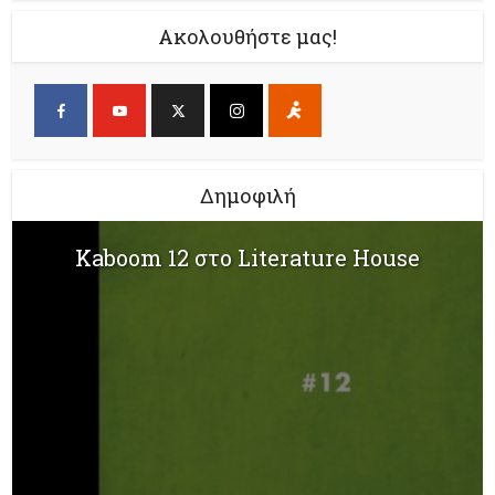
Ακολουθήστε μας!
Δημοφιλή
Kaboom 12 στο Literature House