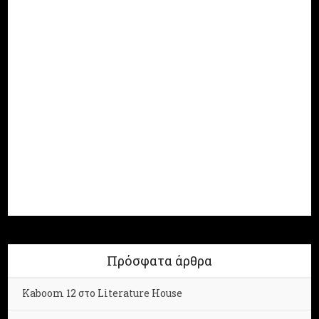
Πρόσφατα άρθρα
Kaboom 12 στο Literature House