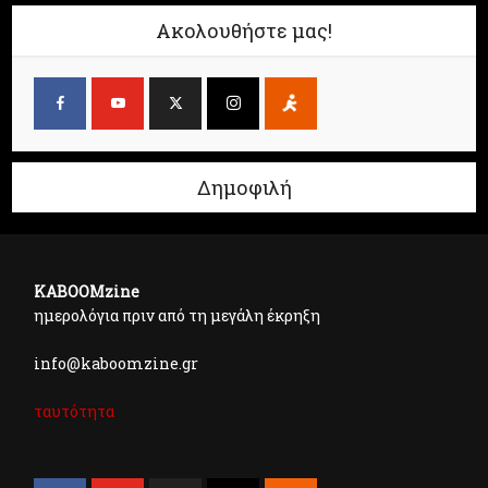
Ακολουθήστε μας!
Δημοφιλή
KABOOMzine
ημερολόγια πριν από τη μεγάλη έκρηξη
info@kaboomzine.gr
ταυτότητα