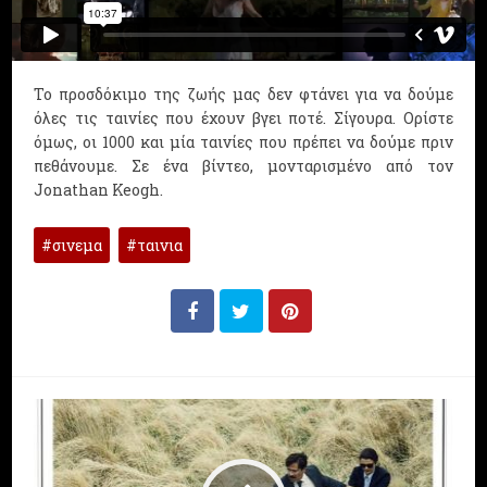
Το προσδόκιμο της ζωής μας δεν φτάνει για να δούμε
όλες τις ταινίες που έχουν βγει ποτέ. Σίγουρα. Ορίστε
όμως, οι 1000 και μία ταινίες που πρέπει να δούμε πριν
πεθάνουμε. Σε ένα βίντεο, μονταρισμένο από τον
Jonathan Keogh.
σινεμα
ταινια