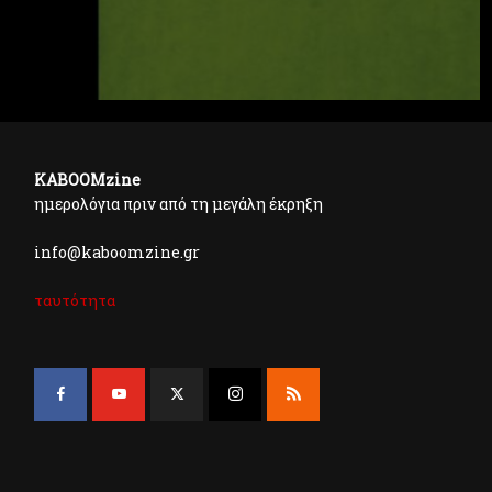
KABOOMzine
ημερολόγια πριν από τη μεγάλη έκρηξη
info@kaboomzine.gr
ταυτότητα