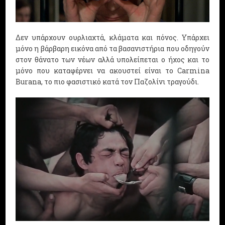
Δεν υπάρχουν ουρλιαχτά, κλάματα και πόνος. Υπάρχει
μόνο η βάρβαρη εικόνα από τα βασανιστήρια που οδηγούν
στον θάνατο των νέων αλλά υπολείπεται ο ήχος και το
μόνο που καταφέρνει να ακουστεί είναι το Carmina
Burana, το πιο φασιστικό κατά τον Παζολίνι τραγούδι.