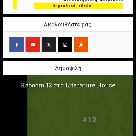
Ακολουθήστε μας!
Δημοφιλή
Kaboom 12 στο Literature House