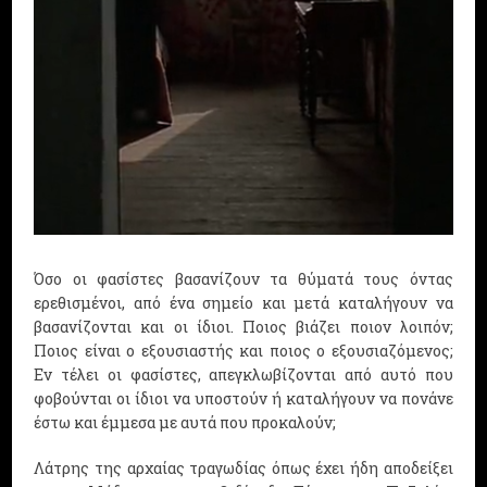
Όσο οι φασίστες βασανίζουν τα θύματά τους όντας
ερεθισμένοι, από ένα σημείο και μετά καταλήγουν να
βασανίζονται και οι ίδιοι. Ποιος βιάζει ποιον λοιπόν;
Ποιος είναι ο εξουσιαστής και ποιος ο εξουσιαζόμενος;
Εν τέλει οι φασίστες, απεγκλωβίζονται από αυτό που
φοβούνται οι ίδιοι να υποστούν ή καταλήγουν να πονάνε
έστω και έμμεσα με αυτά που προκαλούν;
Λάτρης της αρχαίας τραγωδίας όπως έχει ήδη αποδείξει