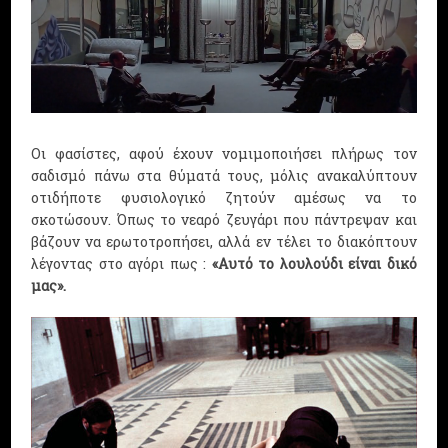
Οι φασίστες, αφού έχουν νομιμοποιήσει πλήρως τον
σαδισμό πάνω στα θύματά τους, μόλις ανακαλύπτουν
οτιδήποτε φυσιολογικό ζητούν αμέσως να το
σκοτώσουν. Όπως το νεαρό ζευγάρι που πάντρεψαν και
βάζουν να ερωτοτροπήσει, αλλά εν τέλει το διακόπτουν
λέγοντας στο αγόρι πως :
«Αυτό το λουλούδι είναι δικό
μας».