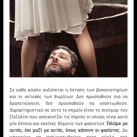
Σε κάθε κύκλο αυξάνεται η ένταση των βασανιστηρίων
και οι αντοχές των θυμάτων. Δεν προσπαθούν πια να
δραπετεύσουν, δεν προσπαθούν να εναντιωθούν.
Χαρακτηριστικό σε αυτό το σημείο είναι το χιούμορ του
Παζολίνι που απεικονίζει τις πόρνες οι οποίες είναι κατά
μία έννοια και εκείνες θύματα των φασιστών.
Γελάμε με
αυτές, όχι μαζί με αυτές, όπως κάνουν οι φασίστες.
Δε
μπορούμε να ενσωματωθούμε στον κύκλο της