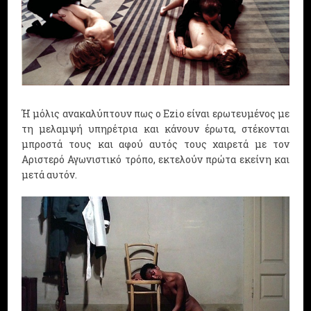
Ή μόλις ανακαλύπτουν πως ο Ezio είναι ερωτευμένος με
τη μελαμψή υπηρέτρια και κάνουν έρωτα, στέκονται
μπροστά τους και αφού αυτός τους χαιρετά με τον
Αριστερό Αγωνιστικό τρόπο, εκτελούν πρώτα εκείνη και
μετά αυτόν.