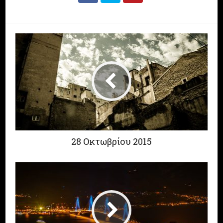
28 Οκτωβρίου 2015