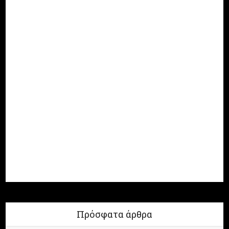
Πρόσφατα άρθρα