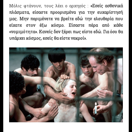
Μόλις φτάνουν, τους λέει ο αρχηγός :
«Εσείς ασθενικά
πλάσματα, είσαστε προορισμένα για την ευχαρίστησή
μας. Μην περιμένετε να βρείτε εδώ την ελευθερία που
είχατε στον έξω κόσμο. Είσαστε πέρα από κάθε
«νομιμότητα». Κανείς δεν ξέρει πως είστε εδώ. Για όσο θα
υπάρχει κόσμος, εσείς θα είστε νεκροί».