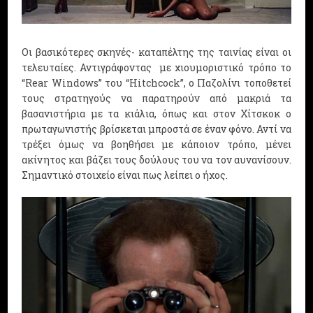
Οι βασικότερες σκηνές- καταπέλτης της ταινίας είναι οι
τελευταίες. Αντιγράφοντας
με χιουμοριστικό τρόπο το
“Rear Windows” του “Hitchcock”, ο Παζολίνι τοποθετεί
τους στρατηγούς να παρατηρούν από μακριά τα
βασανιστήρια με τα κιάλια, όπως και στον Χίτσκοκ ο
πρωταγωνιστής βρίσκεται μπροστά σε έναν φόνο. Αντί να
τρέξει όμως να βοηθήσει με κάποιον τρόπο, μένει
ακίνητος και βάζει τους δούλους του να τον αυνανίσουν.
Σημαντικό στοιχείο είναι πως λείπει ο ήχος.