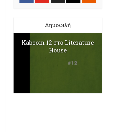
Δημοφιλή
Kaboom 12 στο Literature
House