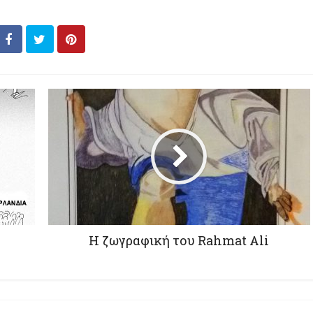
Η ζωγραφική του Rahmat Ali