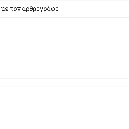
 με τον αρθρογράφο