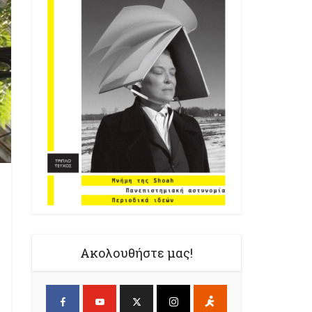
Ακολουθήστε μας!