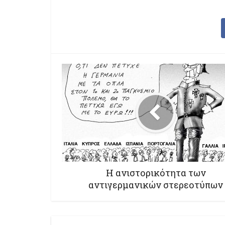
Η ανιστορικότητα των
αντιγερμανικών στερεοτύπων