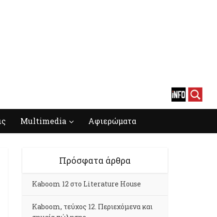
ις
Multimedia
Αφιερώματα
Πρόσφατα άρθρα
Kaboom 12 στο Literature House
Kaboom, τεύχος 12. Περιεχόμενα και