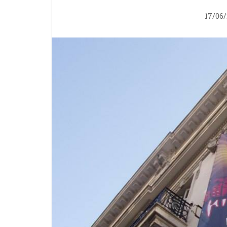
17/06