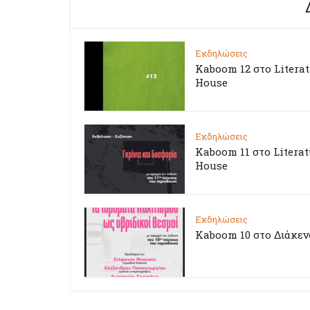
Εκδηλώσεις
Kaboom 12 στο Litera
House
Εκδηλώσεις
Kaboom 11 στο Literat
House
Εκδηλώσεις
Kaboom 10 στο Διάκεν