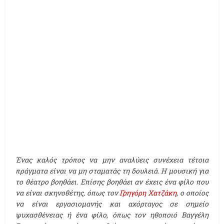
Ένας καλός τρόπος να μην αναλύεις συνέχεια τέτοια
πράγματα είναι να μη σταματάς τη δουλειά. Η μουσική για
το θέατρο βοηθάει. Επίσης βοηθάει αν έχεις ένα φίλο που
να είναι σκηνοθέτης, όπως τον
Γρηγόρη Χατζάκη
, ο οποίος
να είναι εργασιομανής και αχόρταγος σε σημείο
ψυχασθένειας ή ένα φίλο, όπως τον ηθοποιό Βαγγέλη