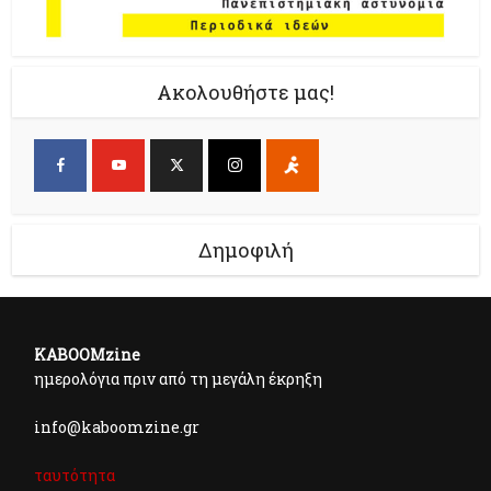
Ακολουθήστε μας!
Δημοφιλή
KABOOMzine
ημερολόγια πριν από τη μεγάλη έκρηξη
info@kaboomzine.gr
ταυτότητα