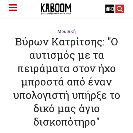
Μουσική
Βύρων Κατρίτσης: "Ο
αυτισμός με τα
πειράματα στον ήχο
μπροστά από έναν
υπολογιστή υπήρξε το
δικό μας άγιο
δισκοπότηρο"