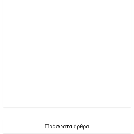
Πρόσφατα άρθρα