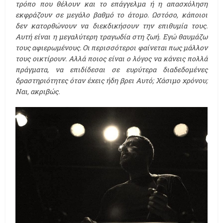
τρόπο που θέλουν και το επάγγελμα ή η απασχόληση
εκφράζουν σε μεγάλο βαθμό το άτομο. Ωστόσο, κάποιοι
δεν κατορθώνουν να διεκδικήσουν την επιθυμία τους.
Αυτή είναι η μεγαλύτερη τραγωδία στη ζωή. Εγώ θαυμάζω
τους αφιερωμένους. Οι περισσότεροι φαίνεται πως μάλλον
τους οικτίρουν. Αλλά ποιος είναι ο λόγος να κάνεις πολλά
πράγματα, να επιδίδεσαι σε ευρύτερα διαδεδομένες
δραστηριότητες όταν έχεις ήδη βρει Αυτό; Χάσιμο χρόνου;
Ναι, ακριβώς.