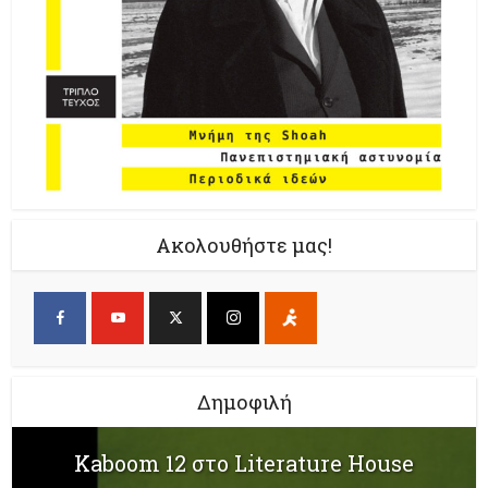
Ακολουθήστε μας!
Δημοφιλή
Kaboom 12 στο Literature House