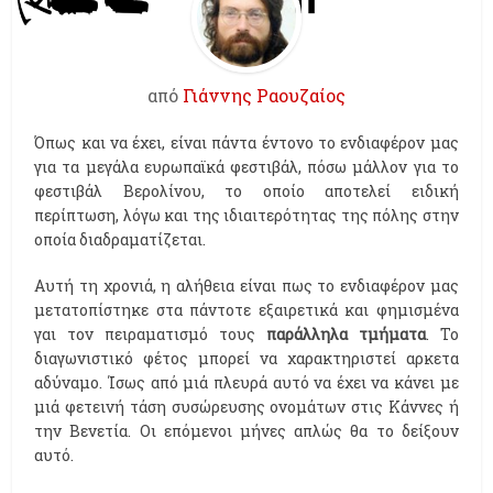
από
Γιάννης Ραουζαίος
Όπως και να έχει, είναι πάντα έντονο το ενδιαφέρον μας
για τα μεγάλα ευρωπαϊκά φεστιβάλ, πόσω μάλλον για το
φεστιβάλ Βερολίνου, το οποίο αποτελεί ειδική
περίπτωση, λόγω και της ιδιαιτερότητας της πόλης στην
οποία διαδραματίζεται.
Αυτή τη χρονιά, η αλήθεια είναι πως το ενδιαφέρον μας
μετατοπίστηκε στα πάντοτε εξαιρετικά και φημισμένα
γαι τον πειραματισμό τους
παράλληλα τμήματα
. Το
διαγωνιστικό φέτος μπορεί να χαρακτηριστεί αρκετα
αδύναμο. Ίσως από μιά πλευρά αυτό να έχει να κάνει με
μιά φετεινή τάση συσώρευσης ονομάτων στις Κάννες ή
την Βενετία. Οι επόμενοι μήνες απλώς θα το δείξουν
αυτό.