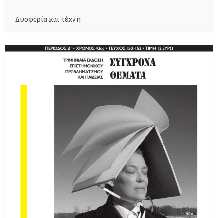
Δυσφορία και τέχνη