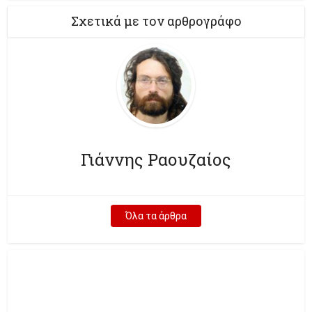
Σχετικά με τον αρθρογράφο
Γιάννης Ραουζαίος
Όλα τα άρθρα