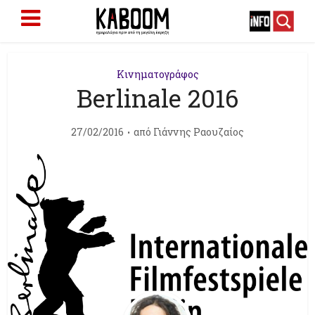
Κινηματογράφος
Berlinale 2016
27/02/2016
από
Γιάννης Ραουζαίος