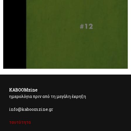
KABOOMzine
ημερολόγια πριν από τη μεγάλη έκρηξη
info@kaboomzine.gr
ταυτότητα