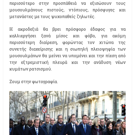
περισσότερο στην προσπάθειά να εξισώσουν τους
μουσουλμάνους πιστούς, ντόπιους, πρόσφυγες και
μετανάστες με τους ψυχοπαθείς ζηλωτές.
Η ακροδεξιά θα βρει πρόσφορο έδαφος για να
καλλιεργήσει ξανά μίσος και φόβο, για ακόμη
περισσότερη διαίρεση, φορώντας τον χιτώνα της
συνετής διαχείρισης και η σιωπηλή πλειοψηφία των
μουσουλμάνων θα μείνει να υπομένει και την πίεση από
την εξτρεμιστική πλευρά και την ανάδυση νέων
κυμάτων ρατσισμού.
Ζουμ στην φωτογραφία.