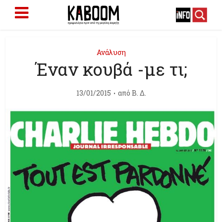
Ανάλυση
Έναν κουβά -με τι;
13/01/2015
από
Β. Δ.