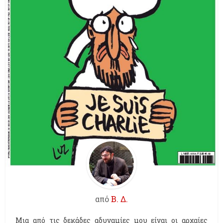
από
Β. Δ.
Μια από τις δεκάδες αδυναμίες μου είναι οι αρχαίες