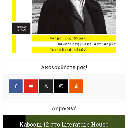
Ακολουθήστε μας!
Δημοφιλή
Kaboom 12 στο Literature House