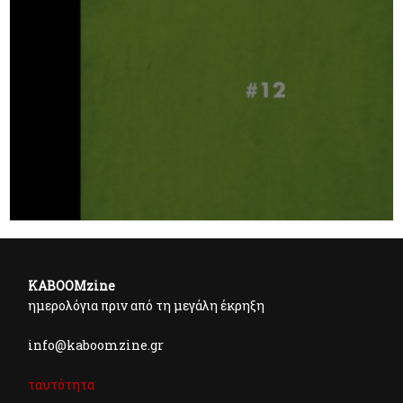
KABOOMzine
ημερολόγια πριν από τη μεγάλη έκρηξη
info@kaboomzine.gr
ταυτότητα