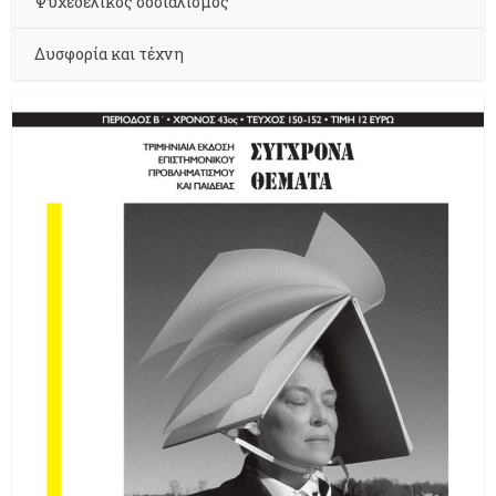
Ψυχεδελικός σοσιαλισμός
Δυσφορία και τέχνη