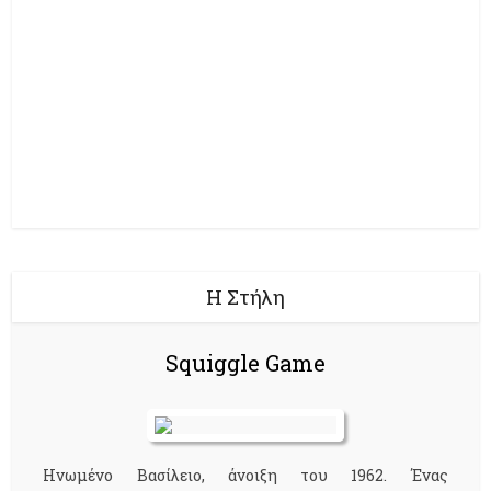
Η Στήλη
Squiggle Game
Ηνωμένο Βασίλειο, άνοιξη του 1962. Ένας