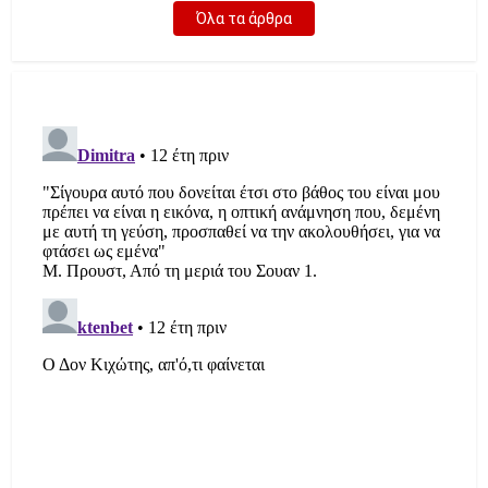
Όλα τα άρθρα