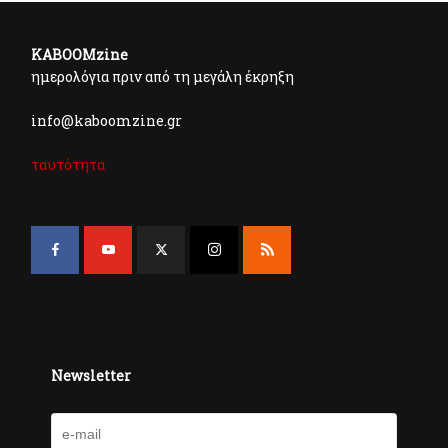
KABOOMzine
ημερολόγια πριν από τη μεγάλη έκρηξη
info@kaboomzine.gr
ταυτότητα
Newsletter