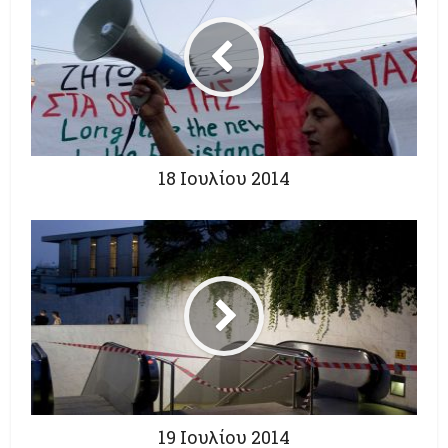
18 Ιουλίου 2014
19 Ιουλίου 2014