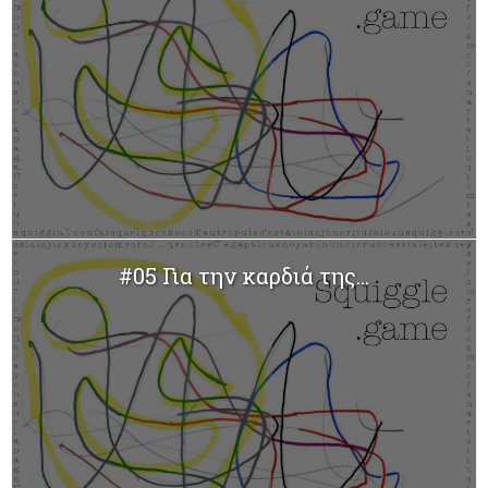
#05 Για την καρδιά της...