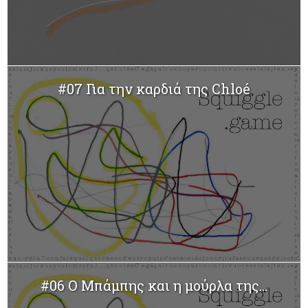
#07 Για την καρδιά της Chloé
#06 Ο Μπάμπης και η μούρλα της...