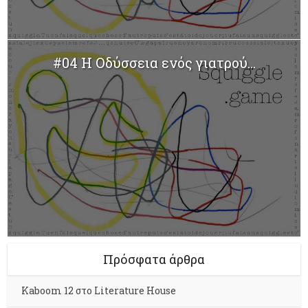
#04 Η Οδύσσεια ενός γιατρού...
Πρόσφατα άρθρα
Kaboom 12 στο Literature House