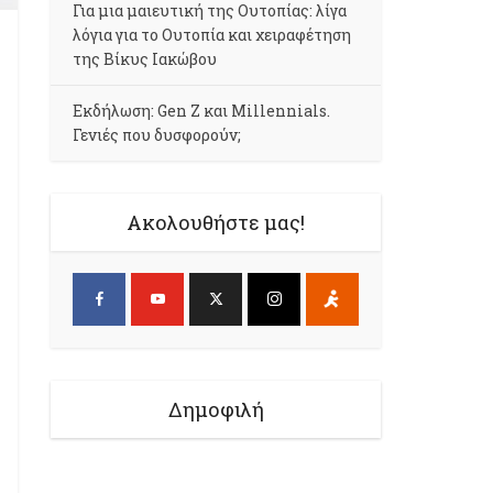
Για μια μαιευτική της Ουτοπίας: λίγα
λόγια για το Ουτοπία και χειραφέτηση
της Βίκυς Ιακώβου
Εκδήλωση: Gen Z και Millennials.
Γενιές που δυσφορούν;
Ακολουθήστε μας!
Δημοφιλή