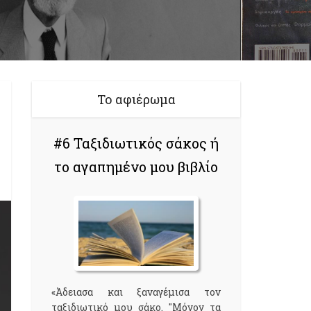
Το αφιέρωμα
#6 Ταξιδιωτικός σάκος ή
το αγαπημένο μου βιβλίο
«Άδειασα και ξαναγέμισα τον
ταξιδιωτικό μου σάκο. "Μόνον τα