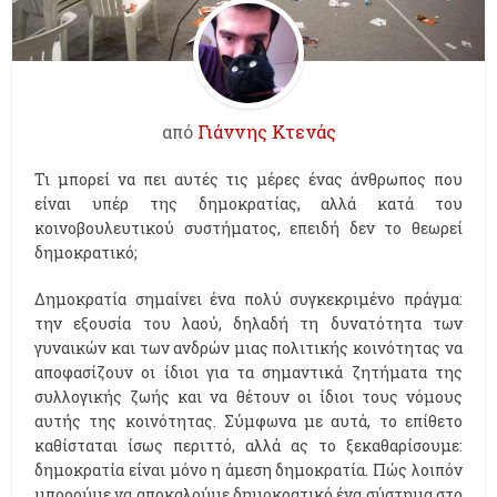
από
Γιάννης Κτενάς
Τι μπορεί να πει αυτές τις μέρες ένας άνθρωπος που
είναι υπέρ της δημοκρατίας, αλλά κατά του
κοινοβουλευτικού συστήματος, επειδή δεν το θεωρεί
δημοκρατικό;
Δημοκρατία σημαίνει ένα πολύ συγκεκριμένο πράγμα:
την εξουσία του λαού, δηλαδή τη δυνατότητα των
γυναικών και των ανδρών μιας πολιτικής κοινότητας να
αποφασίζουν οι ίδιοι για τα σημαντικά ζητήματα της
συλλογικής ζωής και να θέτουν οι ίδιοι τους νόμους
αυτής της κοινότητας. Σύμφωνα με αυτά, το επίθετο
καθίσταται ίσως περιττό, αλλά ας το ξεκαθαρίσουμε:
δημοκρατία είναι μόνο η άμεση δημοκρατία. Πώς λοιπόν
μπορούμε να αποκαλούμε δημοκρατικό ένα σύστημα στο