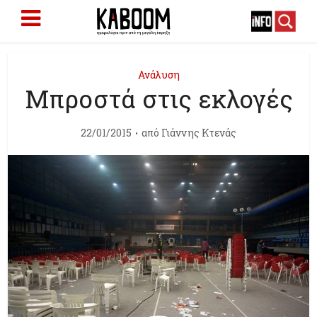
Ανάλυση
Μπροστά στις εκλογές
22/01/2015
από
Γιάννης Κτενάς