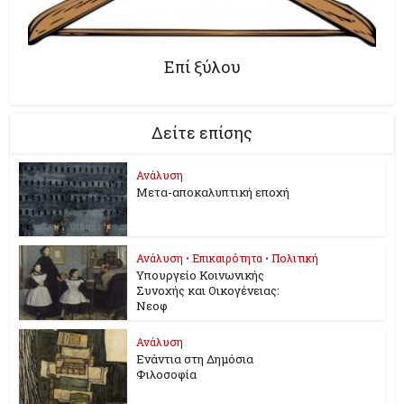
Επί ξύλου
Δείτε επίσης
Ανάλυση
Μετα-αποκαλυπτική εποχή
Ανάλυση
•
Επικαιρότητα
•
Πολιτική
Υπουργείο Κοινωνικής
Συνοχής και Οικογένειας:
Νεοφ
Ανάλυση
Ενάντια στη Δημόσια
Φιλοσοφία