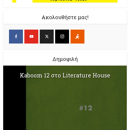
Ακολουθήστε μας!
Δημοφιλή
Kaboom 12 στο Literature House