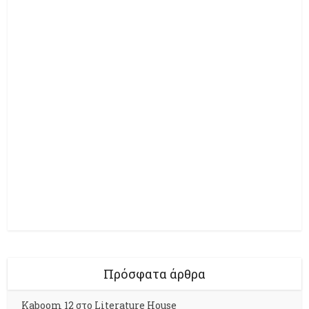
Πρόσφατα άρθρα
Kaboom 12 στο Literature House