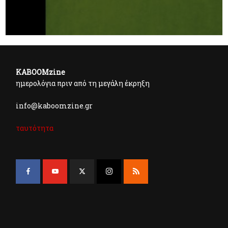
KABOOMzine
ημερολόγια πριν από τη μεγάλη έκρηξη
info@kaboomzine.gr
ταυτότητα