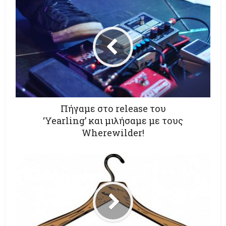
Πήγαμε στο release του
‘Yearling’ και μιλήσαμε με τους
Wherewilder!