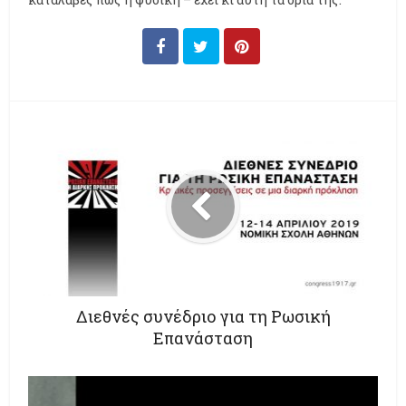
Διεθνές συνέδριο για τη Ρωσική
Επανάσταση