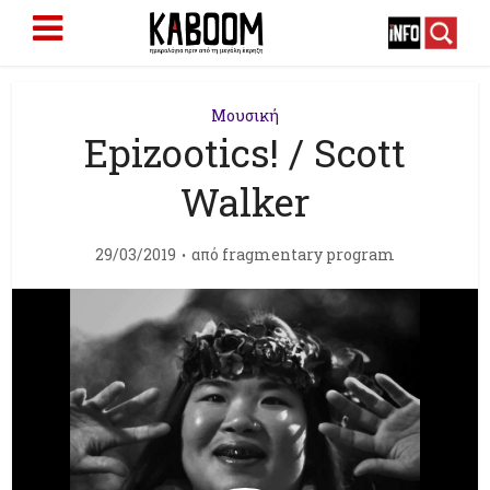
Μουσική
Epizootics! / Scott
Walker
29/03/2019
από
fragmentary program