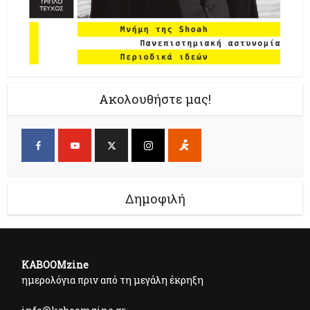
Ακολουθήστε μας!
Δημοφιλή
KABOOMzine
ημερολόγια πριν από τη μεγάλη έκρηξη