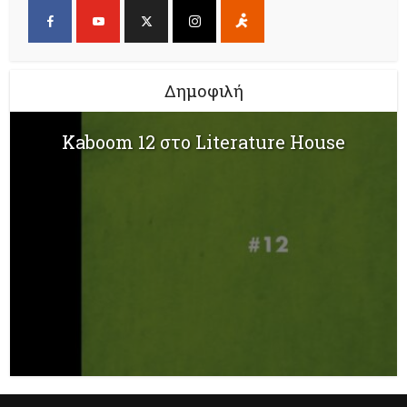
Δημοφιλή
Kaboom 12 στο Literature House