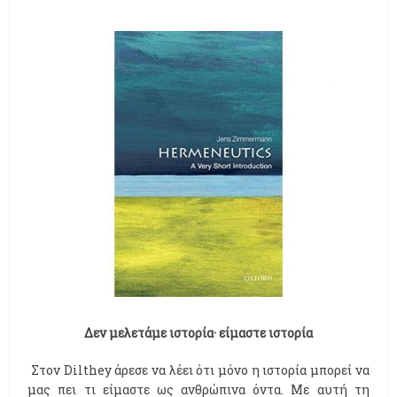
Δεν μελετάμε ιστορία· είμαστε ιστορία
Στον Dilthey άρεσε να λέει ότι μόνο η ιστορία μπορεί να
μας πει τι είμαστε ως ανθρώπινα όντα. Με αυτή τη