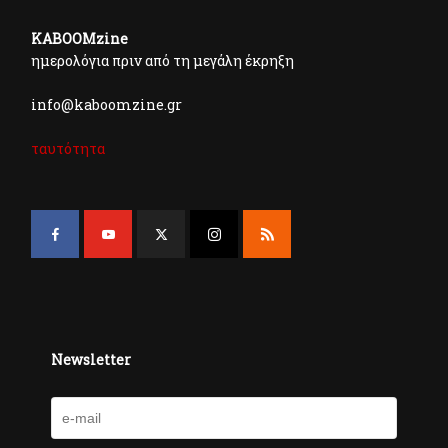
KABOOMzine
ημερολόγια πριν από τη μεγάλη έκρηξη
info@kaboomzine.gr
ταυτότητα
Newsletter