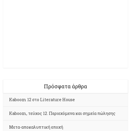
Πρόσφατα άρθρα
Kaboom 12 στο Literature House
Kaboom, τεύχος 12. Περιεχόμενα και σημεία πώλησης
Μετα-αποκαλυπτική εποχή