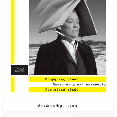
Ακολουθήστε μας!