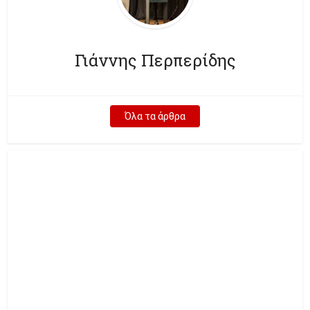
Γιάννης Περπερίδης
Όλα τα άρθρα