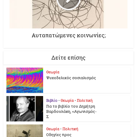
Αυταπατώμενες κοινωνίες;
Δείτε επίσης
Θεωρία
Ψυχεδελικός σοσιαλισμός
Βιβλίο
•
Θεωρία
•
Πολιτική
Για το βιβλίο του Δημήτρη
Βαρδουλάκη, «Αγωνισμός-
Σ
Θεωρία
•
Πολιτική
Οδηγίες προς