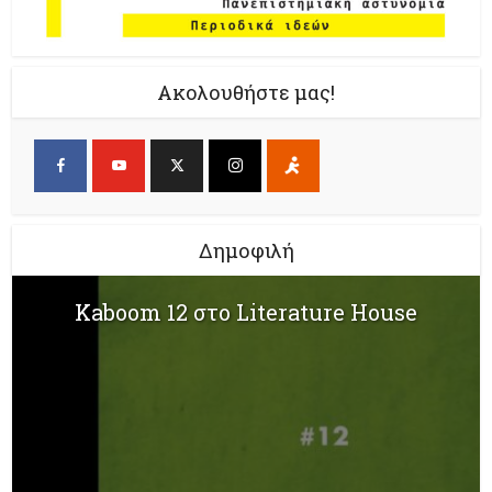
Ακολουθήστε μας!
Δημοφιλή
Kaboom 12 στο Literature House