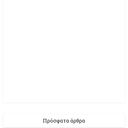
Πρόσφατα άρθρα