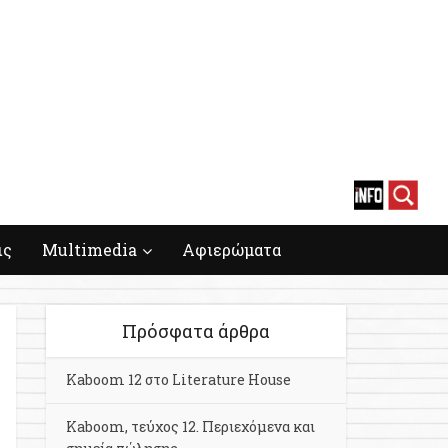
ις
Multimedia
Αφιερώματα
Πρόσφατα άρθρα
Kaboom 12 στο Literature House
Kaboom, τεύχος 12. Περιεχόμενα και