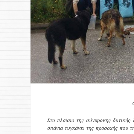
Στο πλαίσιο της σύγχρονης δυτικής
σπάνια τυγχάνει της προσοχής που τη