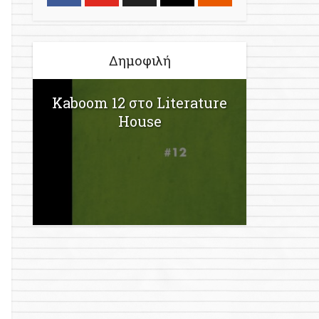
Δημοφιλή
Kaboom 12 στο Literature
House