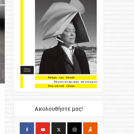
Ακολουθήστε μας!