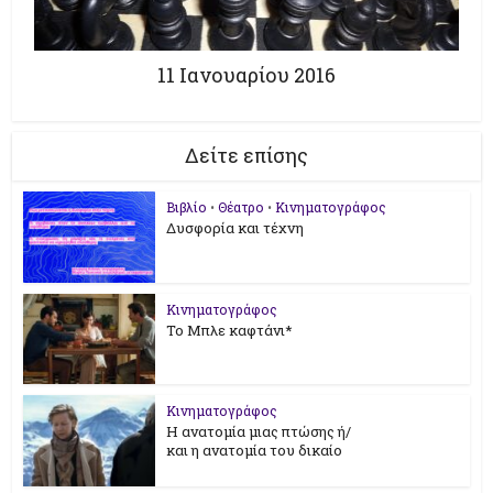
11 Ιανουαρίου 2016
Δείτε επίσης
Βιβλίο
•
Θέατρο
•
Κινηματογράφος
Δυσφορία και τέχνη
Κινηματογράφος
Το Μπλε καφτάνι*
Κινηματογράφος
Η ανατομία μιας πτώσης ή/
και η ανατομία του δικαίο