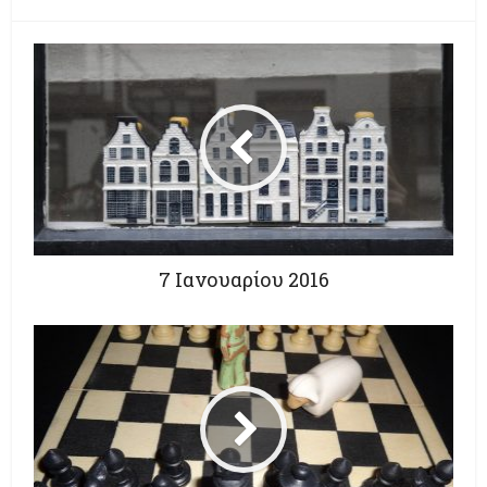
7 Ιανουαρίου 2016