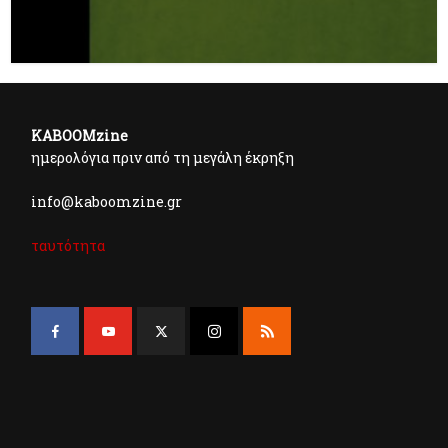
KABOOMzine
ημερολόγια πριν από τη μεγάλη έκρηξη
info@kaboomzine.gr
ταυτότητα