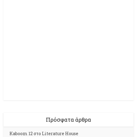
Πρόσφατα άρθρα
Kaboom 12 στο Literature House