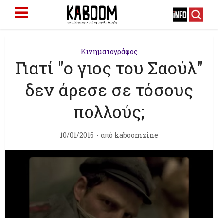
Κινηματογράφος
Γιατί "ο γιος του Σαούλ"
δεν άρεσε σε τόσους
πολλούς;
10/01/2016
από
kaboomzine