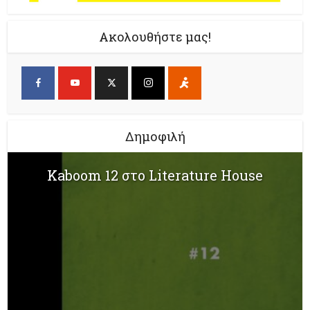
Ακολουθήστε μας!
Δημοφιλή
Kaboom 12 στο Literature House