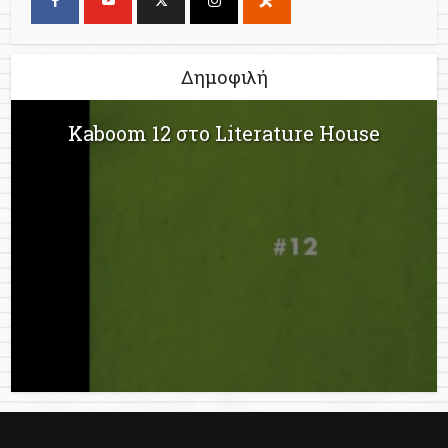
Δημοφιλή
Kaboom 12 στο Literature House