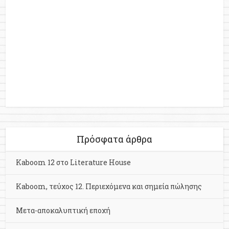
Πρόσφατα άρθρα
Kaboom 12 στο Literature House
Kaboom, τεύχος 12. Περιεχόμενα και σημεία πώλησης
Μετα-αποκαλυπτική εποχή