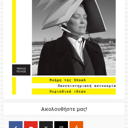
Ακολουθήστε μας!