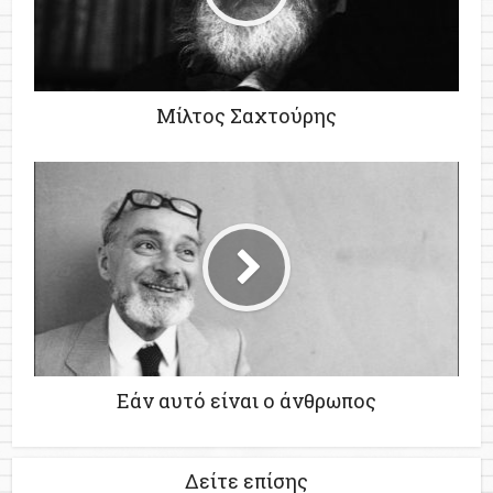
Μίλτος Σαχτούρης
Εάν αυτό είναι ο άνθρωπος
Δείτε επίσης