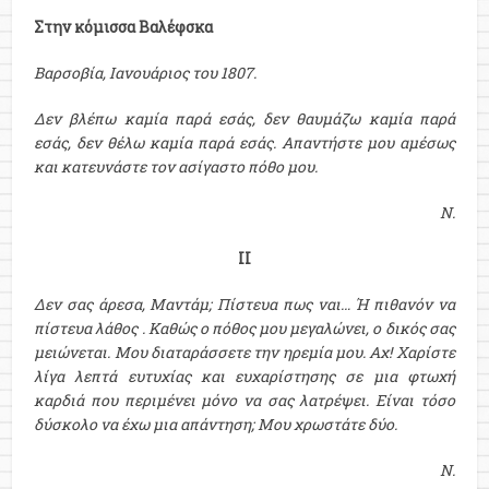
Στην κόμισσα Βαλέφσκα
Βαρσοβία, Ιανουάριος του 1807.
Δεν βλέπω καμία παρά εσάς, δεν θαυμάζω καμία παρά
εσάς, δεν θέλω καμία παρά εσάς. Απαντήστε μου αμέσως
και κατευνάστε τον ασίγαστο πόθο μου.
Ν.
ΙΙ
Δεν σας άρεσα, Μαντάμ; Πίστευα πως ναι… Ή πιθανόν να
πίστευα λάθος . Καθώς ο πόθος μου μεγαλώνει, ο δικός σας
μειώνεται. Μου διαταράσσετε την ηρεμία μου. Αχ! Χαρίστε
λίγα λεπτά ευτυχίας και ευχαρίστησης σε μια φτωχή
καρδιά που περιμένει μόνο να σας λατρέψει. Είναι τόσο
δύσκολο να έχω μια απάντηση; Μου χρωστάτε δύο.
Ν.