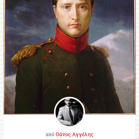
από
Θάνος Αγγέλης