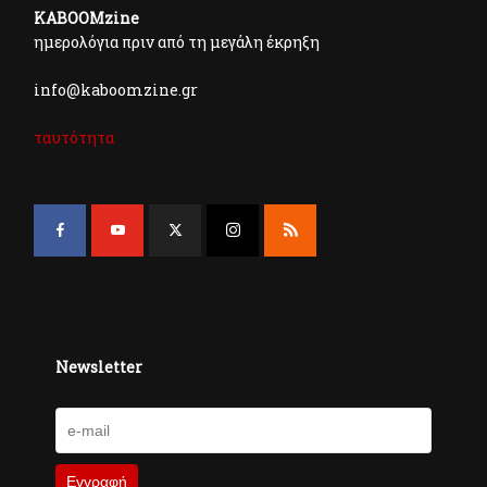
KABOOMzine
ημερολόγια πριν από τη μεγάλη έκρηξη
info@kaboomzine.gr
ταυτότητα
Newsletter