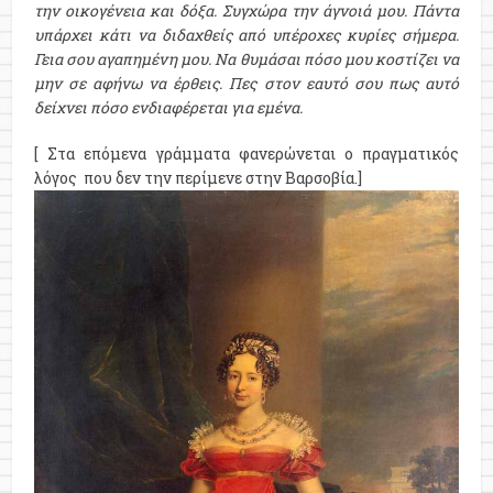
την οικογένεια και δόξα. Συγχώρα την άγνοιά μου. Πάντα
υπάρχει κάτι να διδαχθείς από υπέροχες κυρίες σήμερα.
Γεια σου αγαπημένη μου. Να θυμάσαι πόσο μου κοστίζει να
μην σε αφήνω να έρθεις. Πες στον εαυτό σου πως αυτό
δείχνει πόσο ενδιαφέρεται για εμένα.
[ Στα επόμενα γράμματα φανερώνεται ο πραγματικός
λόγος που δεν την περίμενε στην Βαρσοβία.]