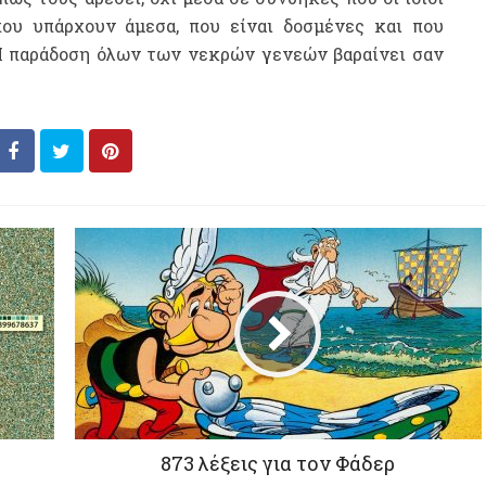
ου υπάρχουν άμεσα, που είναι δοσμένες και που
Η παράδοση όλων των νεκρών γενεών βαραίνει σαν
873 λέξεις για τον Φάδερ