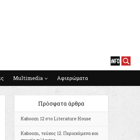
ις
Multimedia
Αφιερώματα
Πρόσφατα άρθρα
Kaboom 12 στο Literature House
Kaboom, τεύχος 12. Περιεχόμενα και