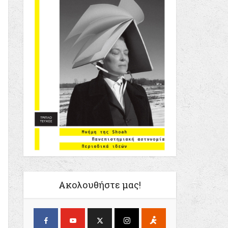
Ακολουθήστε μας!