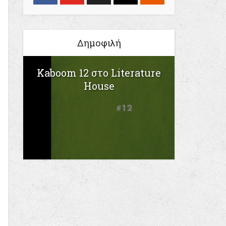
Δημοφιλή
Kaboom 12 στο Literature
House