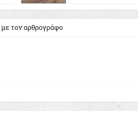
 με τον αρθρογράφο