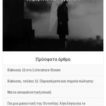
Πρόσφατα άρθρα
Kaboom 12 στο Literature House
Kaboom, τεύχος 12. Περιεχόμενα και σημεία πώλησης
Μετα-αποκαλυπτική εποχή
Για μια μαιευτική της Ουτοπίας: λίγα λόγια για το