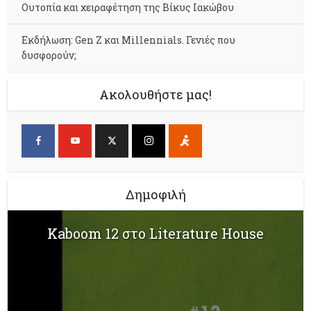
Ουτοπία και χειραφέτηση της Βίκυς Ιακώβου
Εκδήλωση: Gen Z και Millennials. Γενιές που
δυσφορούν;
Ακολουθήστε μας!
Δημοφιλή
Kaboom 12 στο Literature House