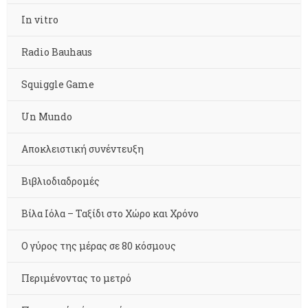
In vitro
Radio Bauhaus
Squiggle Game
Un Mundo
Αποκλειστική συνέντευξη
Βιβλιοδιαδρομές
Βίλα Ιόλα – Ταξίδι στο Χώρο και Χρόνο
Ο γύρος της μέρας σε 80 κόσμους
Περιμένοντας το μετρό