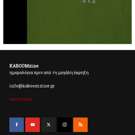
KABOOMzine
ημερολόγια πριν από τη μεγάλη έκρηξη
info@kaboomzine.gr
ταυτότητα