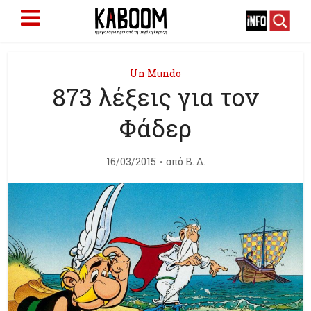
Un Mundo
873 λέξεις για τον
Φάδερ
16/03/2015
από
Β. Δ.