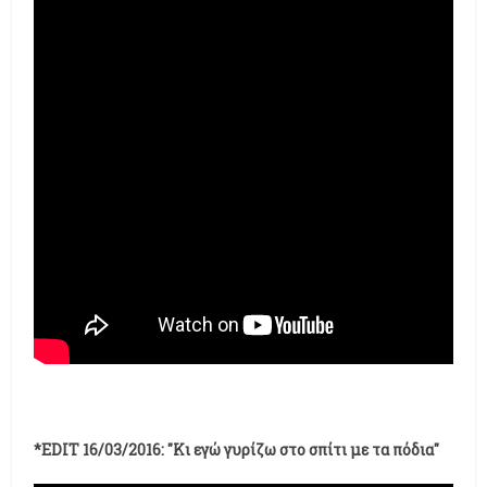
*ΕDIT 16/03/2016: "Κι εγώ γυρίζω στο σπίτι με τα πόδια"