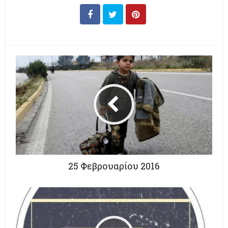
25 Φεβρουαρίου 2016