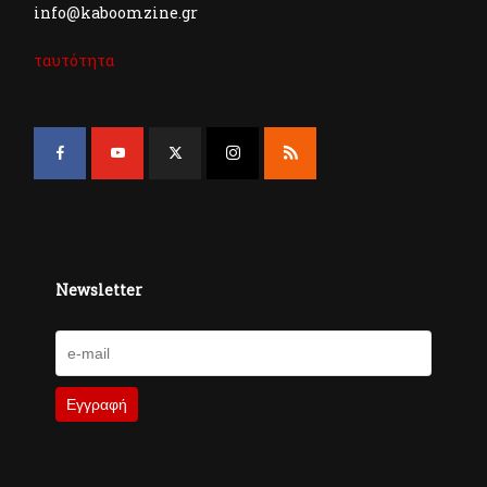
info@kaboomzine.gr
ταυτότητα
Newsletter