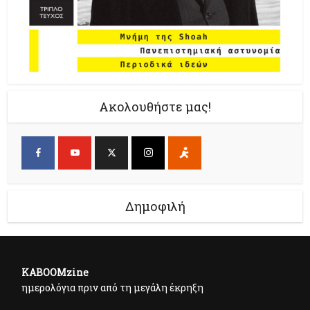
Ακολουθήστε μας!
Δημοφιλή
KABOOMzine
ημερολόγια πριν από τη μεγάλη έκρηξη