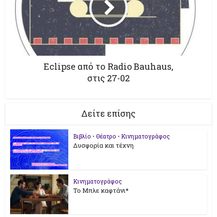
Eclipse από το Radio Bauhaus,
στις 27-02
Δείτε επίσης
Βιβλίο
•
Θέατρο
•
Κινηματογράφος
Δυσφορία και τέχνη
Κινηματογράφος
Το Μπλε καφτάνι*