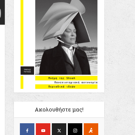
Ακολουθήστε μας!