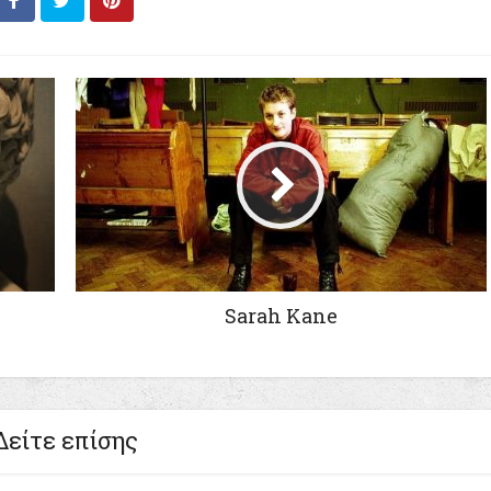
Sarah Kane
Δείτε επίσης