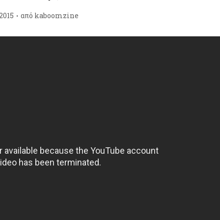
2015
από
kaboomzine