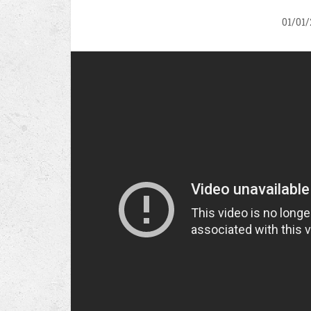
01/01/