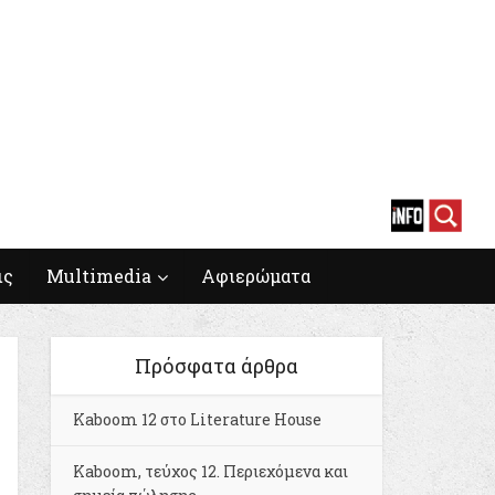
ις
Multimedia
Αφιερώματα
Πρόσφατα άρθρα
Kaboom 12 στο Literature House
Kaboom, τεύχος 12. Περιεχόμενα και