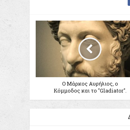
Ο Μάρκος Αυρήλιος, ο