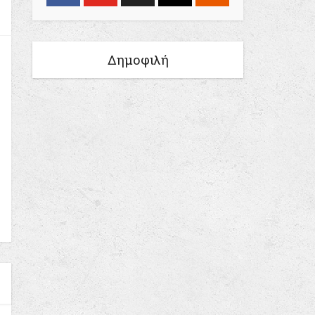
Δημοφιλή