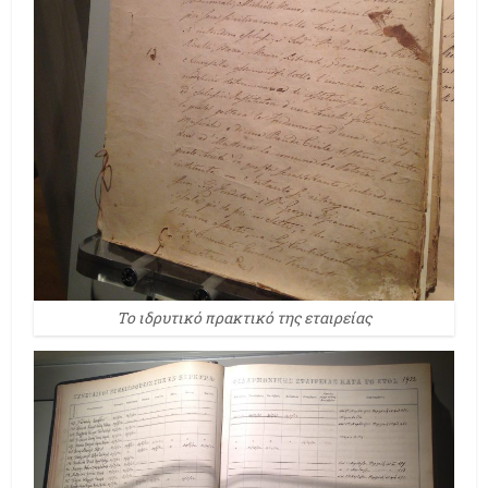
Το ιδρυτικό πρακτικό της εταιρείας