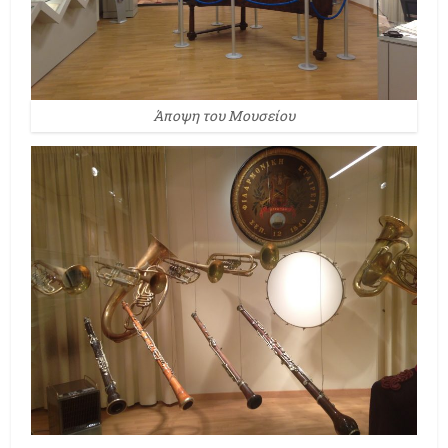
Άποψη του Μουσείου