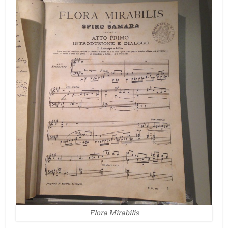
Flora Mirabilis