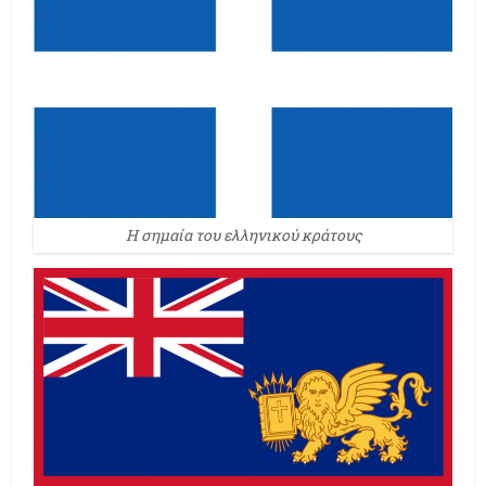
Η σημαία του ελληνικού κράτους