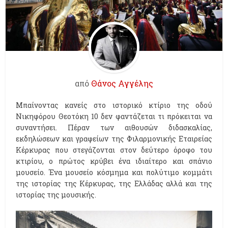
από
Θάνος Αγγέλης
Μπαίνοντας κανείς στο ιστορικό κτίριο της οδού
Νικηφόρου Θεοτόκη 10 δεν φαντάζεται τι πρόκειται να
συναντήσει. Πέραν των αιθουσών διδασκαλίας,
εκδηλώσεων και γραφείων της Φιλαρμονικής Εταιρείας
Κέρκυρας που στεγάζονται στον δεύτερο όροφο του
κτιρίου, ο πρώτος κρύβει ένα ιδιαίτερο και σπάνιο
μουσείο. Ένα μουσείο κόσμημα και πολύτιμο κομμάτι
της ιστορίας της Κέρκυρας, της Ελλάδας αλλά και της
ιστορίας της μουσικής.