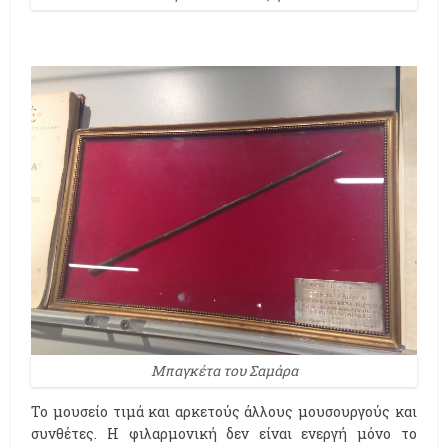
Μπαγκέτα του Σαμάρα
Το μουσείο τιμά και αρκετούς άλλους μουσουργούς και
συνθέτες. Η φιλαρμονική δεν είναι ενεργή μόνο το