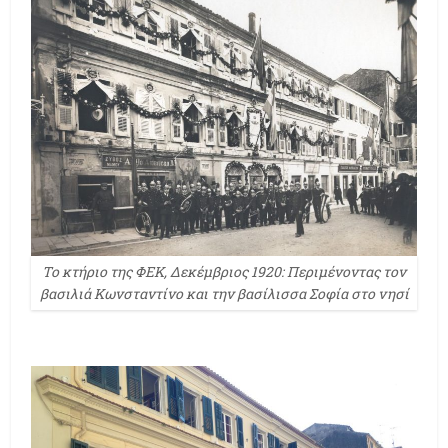
Το κτήριο της ΦΕΚ, Δεκέμβριος 1920: Περιμένοντας τον
βασιλιά Κωνσταντίνο και την βασίλισσα Σοφία στο νησί