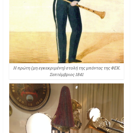
Η πρώτη (μη εγκεκριμένη) στολή της μπάντας της ΦΕΚ.
Σεπτέμβριος 1841