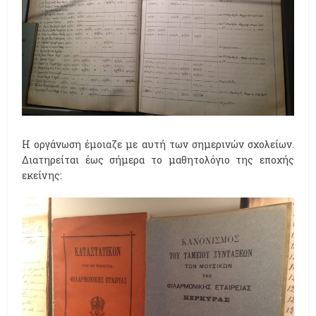
Η οργάνωση έμοιαζε με αυτή των σημερινών σχολείων.
Διατηρείται έως σήμερα το μαθητολόγιο της εποχής
εκείνης: