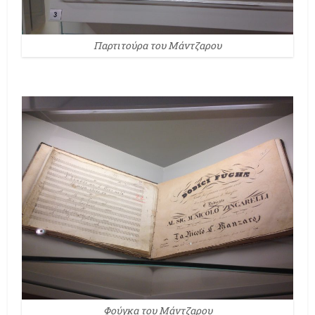
Παρτιτούρα του Μάντζαρου
Φούγκα του Mάντζαρου