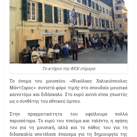
Το κτήριο της ΦΕΚ σήμερα
Το όνομα του μουσείου -«Νικόλαος Χαλικιόπουλος
Μάντζαρος»- συνιστά φόρο τιμής στο σπουδαίο μουσικό
καινοτόμο και διδάσκαλο. Στο ευρύ κοινό είναι γνωστός
ως ο συνθέτης του εθνικού ύμνου.
Στην πραγματικότητα του οφείλουμε πολλά
περισσότερα. Το ευρύ του πνεύμα και ταλέντο, η αγάπη
του για τη μουσική, αλλά και το πάθος του για τη
διδασκαλία αποτέλεσε έναυσμα για τη δημιουργία της