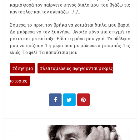
καμιά φορά τον παίρνει ο ύπνος δίπλα μου, του βγάζω τις
παντόφλες και τον σκεπάζω. ../../..
Σήμερα το πρωί τον βρήκα να κοιμάται δίπλα μου βαριά.
Δε μπόρεσα να τον ξυπνήσω. Άνοιξε μόνο μια στιγμή τα
μάτια και με κοίταξε. Είδα τη μάνα μου γριά. Τα αδέλφια
μου να παίζουν. Τη μέρα που με μάλωσε ο μπαμπάς. Τις
ελιές. Το φιλί. Τα παπούτσια μου
διηγημα
λεπτομερειες αφηγουνται μικρες
ιστοριες