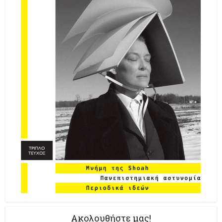
Ακολουθήστε μας!