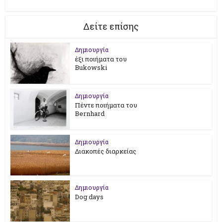
Δείτε επίσης
Δημιουργία
έξι ποιήματα του
Bukowski
Δημιουργία
Πέντε ποιήματα του
Bernhard
Δημιουργία
Διακοπές διαρκείας
Δημιουργία
Dog days