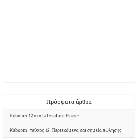
Πρόσφατα άρθρα
Kaboom 12 στο Literature House
Kaboom, τεύχος 12. Περιεχόμενα και σημεία πώλησης