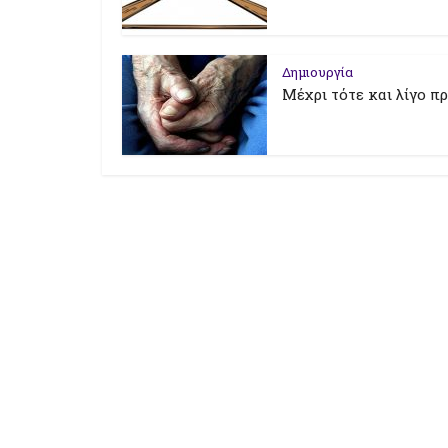
Δημιουργία
Μέχρι τότε και λίγο πρ