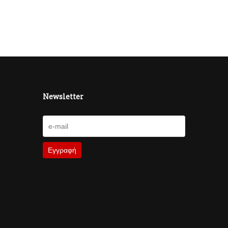
Newsletter