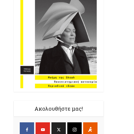
Ακολουθήστε μας!