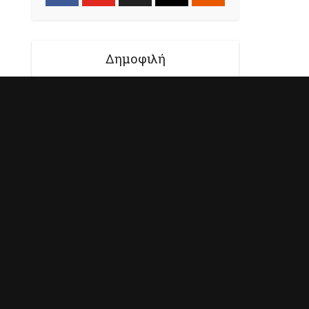
Δημοφιλή