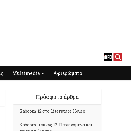
ις
Multimedia
Αφιερώματα
Πρόσφατα άρθρα
Kaboom 12 στο Literature House
Kaboom, τεύχος 12. Περιεχόμενα και