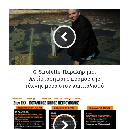
G. Sholette: Παραλήρημα,
Αντίσταση και ο κόσμος της
τέχνης μέσα στον καπιταλισμό