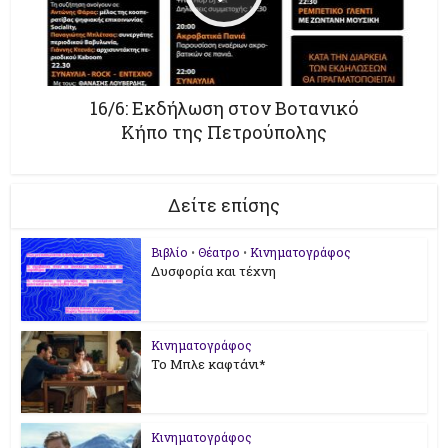
16/6: Εκδήλωση στον Βοτανικό
Κήπο της Πετρούπολης
Δείτε επίσης
Βιβλίο
•
Θέατρο
•
Κινηματογράφος
Δυσφορία και τέχνη
Κινηματογράφος
Το Μπλε καφτάνι*
Κινηματογράφος