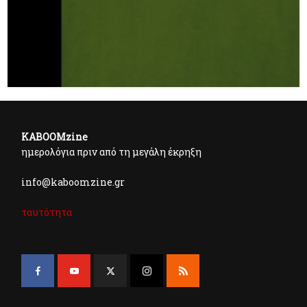
KABOOMzine
ημερολόγια πριν από τη μεγάλη έκρηξη
info@kaboomzine.gr
ταυτότητα