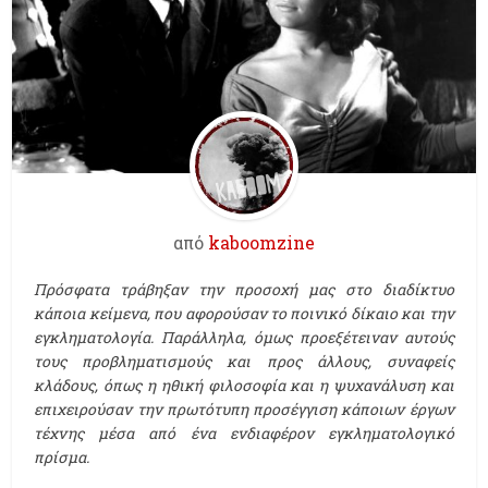
από
kaboomzine
Πρόσφατα τράβηξαν την προσοχή μας στο διαδίκτυο
κάποια κείμενα, που αφορούσαν το ποινικό δίκαιο και την
εγκληματολογία. Παράλληλα, όμως προεξέτειναν αυτούς
τους προβληματισμούς και προς άλλους, συναφείς
κλάδους, όπως η ηθική φιλοσοφία και η ψυχανάλυση και
επιχειρούσαν την πρωτότυπη προσέγγιση κάποιων έργων
τέχνης μέσα από ένα ενδιαφέρον εγκληματολογικό
πρίσμα.