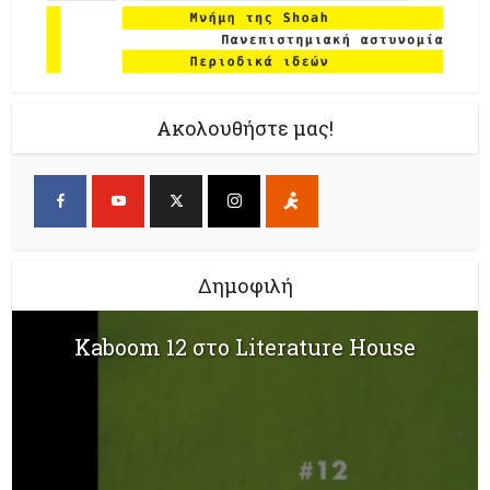
Ακολουθήστε μας!
Δημοφιλή
Kaboom 12 στο Literature House