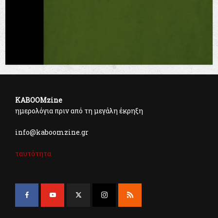
KABOOMzine
ημερολόγια πριν από τη μεγάλη έκρηξη
info@kaboomzine.gr
ταυτότητα