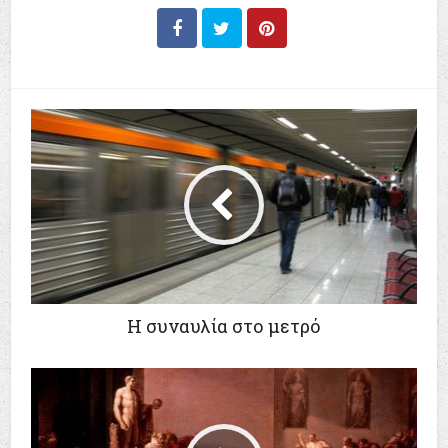
Η συναυλία στο μετρό