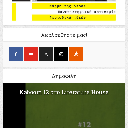
Ακολουθήστε μας!
Δημοφιλή
Kaboom 12 στο Literature House