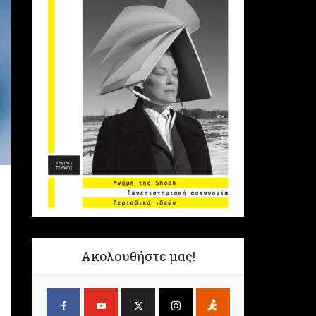
Ακολουθήστε μας!