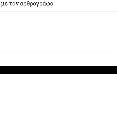
 με τον αρθρογράφο