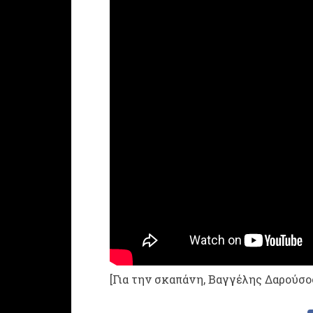
[Για την σκαπάνη, Βαγγέλης Δαρούσο