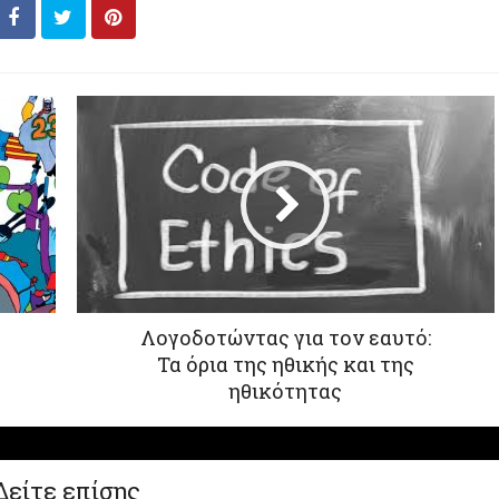
Λογοδοτώντας για τον εαυτό:
Τα όρια της ηθικής και της
ηθικότητας
Δείτε επίσης