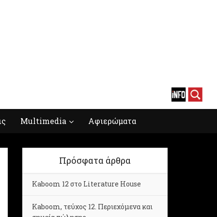
ις
Multimedia
Αφιερώματα
Πρόσφατα άρθρα
Kaboom 12 στο Literature House
Kaboom, τεύχος 12. Περιεχόμενα και