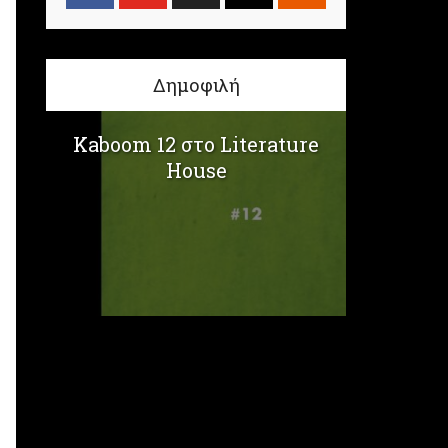
Δημοφιλή
Kaboom 12 στο Literature
House