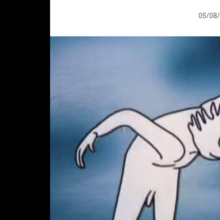
05/08