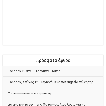
Πρόσφατα άρθρα
Kaboom 12 στο Literature House
Kaboom, τεύχος 12. Περιεχόμενα και σημεία πώλησης
Μετα-αποκαλυπτική εποχή
Για μια μαιευτική της Ουτοπίας: λίγα λόγια για το