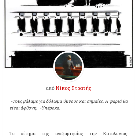
από
Νίκος Στρατής
-Τους βάλαμε για δόλωμα ύμνους και σημαίες. Η ψαριά θα
είναι άφθονη.
-Υπέροχα.
Το αίτημα της ανεξαρτησίας της Καταλονίας