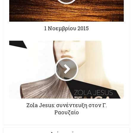
1 Νοεμβρίου 2015
Zola Jesus: συνέντευξη στον Γ.
Ραουζαίο