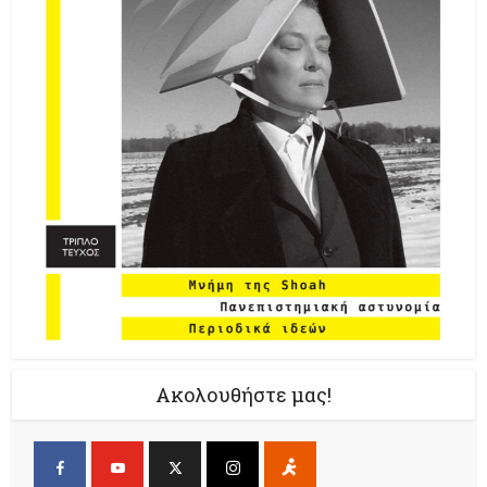
Ακολουθήστε μας!