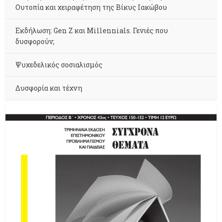
Ουτοπία και χειραφέτηση της Βίκυς Ιακώβου
Εκδήλωση: Gen Z και Millennials. Γενιές που
δυσφορούν;
Ψυχεδελικός σοσιαλισμός
Δυσφορία και τέχνη