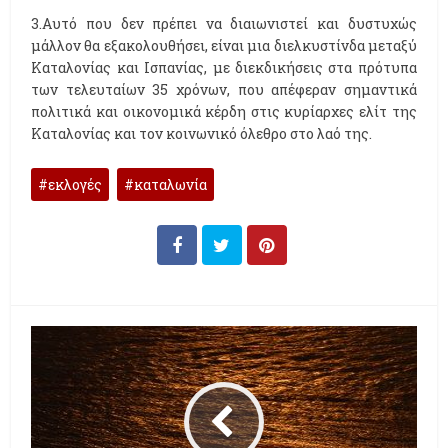
3.Αυτό που δεν πρέπει να διαιωνιστεί και δυστυχώς
μάλλον θα εξακολουθήσει, είναι μια διελκυστίνδα μεταξύ
Καταλονίας και Ισπανίας, με διεκδικήσεις στα πρότυπα
των τελευταίων 35 χρόνων, που απέφεραν σημαντικά
πολιτικά και οικονομικά κέρδη στις κυρίαρχες ελίτ της
Καταλονίας και τον κοινωνικό όλεθρο στο λαό της.
εκλογές
καταλωνία