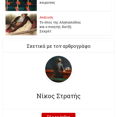
χειμώνας
Ανάλυση
Το έπος της Αληπασιάδας
και ο ποιητής Χατζή
Σεχρέτ
Σχετικά με τον αρθρογράφο
Νίκος Στρατής
Όλα τα άρθρα