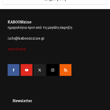
KABOOMzine
ημερολόγια πριν από τη μεγάλη έκρηξη
info@kaboomzine.gr
ταυτότητα
Newsletter