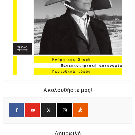
Ακολουθήστε μας!
Δημοφιλή