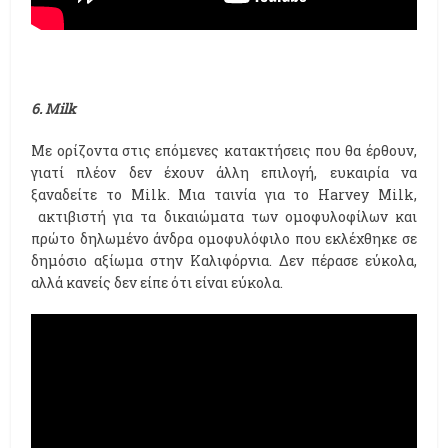
6. Milk
Με ορίζοντα στις επόμενες κατακτήσεις που θα έρθουν,
γιατί πλέον δεν έχουν άλλη επιλογή, ευκαιρία να
ξαναδείτε το Milk. Μια ταινία για το Harvey Milk,
ακτιβιστή για τα δικαιώματα των ομοφυλοφίλων και
πρώτο δηλωμένο άνδρα ομοφυλόφιλο που εκλέχθηκε σε
δημόσιο αξίωμα στην Καλιφόρνια. Δεν πέρασε εύκολα,
αλλά κανείς δεν είπε ότι είναι εύκολα.