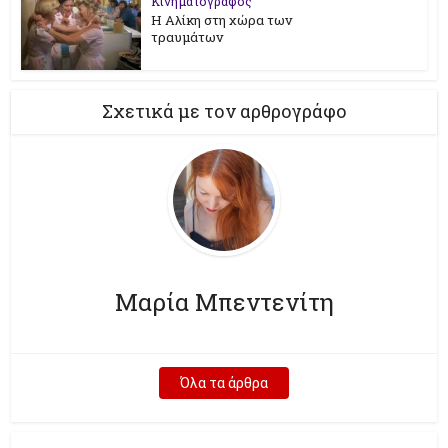
Κινηματογράφος
Η Αλίκη στη χώρα των
τραυμάτων
Σχετικά με τον αρθρογράφο
Μαρία Μπεντενίτη
Όλα τα άρθρα