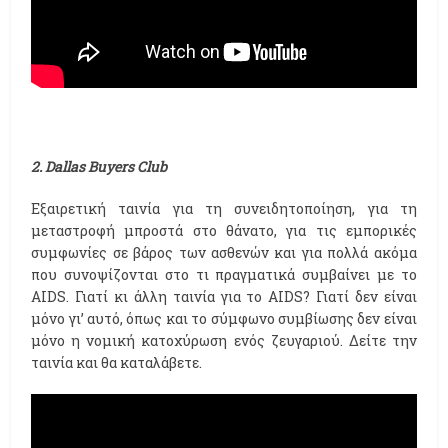
2. Dallas Buyers Club
Εξαιρετική ταινία για τη συνειδητοποίηση, για τη
μεταστροφή μπροστά στο θάνατο, για τις εμπορικές
συμφωνίες σε βάρος των ασθενών και για πολλά ακόμα
που συνοψίζονται στο τι πραγματικά συμβαίνει με το
AIDS. Γιατί κι άλλη ταινία για το AIDS? Γιατί δεν είναι
μόνο γι’ αυτό, όπως και το σύμφωνο συμβίωσης δεν είναι
μόνο η νομική κατοχύρωση ενός ζευγαριού. Δείτε την
ταινία και θα καταλάβετε.