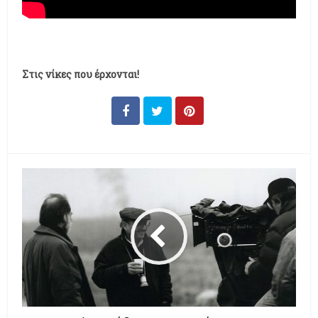
Στις νίκες που έρχονται!