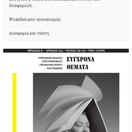
δυσφορούν;
Ψυχεδελικός σοσιαλισμός
Δυσφορία και τέχνη