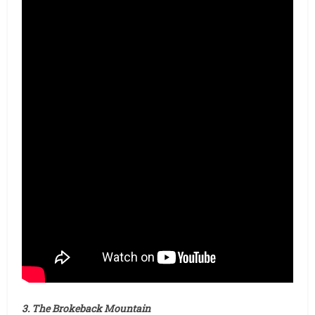
3. The Brokeback Mountain