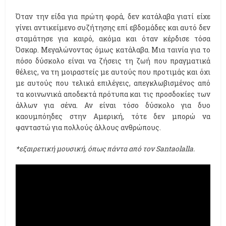
Όταν την είδα για πρώτη φορά, δεν κατάλαβα γιατί είχε
γίνει αντικείμενο συζήτησης επί εβδομάδες και αυτό δεν
σταμάτησε για καιρό, ακόμα και όταν κέρδισε τόσα
Όσκαρ. Μεγαλώνοντας όμως κατάλαβα. Μια ταινία για το
πόσο δύσκολο είναι να ζήσεις τη ζωή που πραγματικά
θέλεις, να τη μοιραστείς με αυτούς που προτιμάς και όχι
με αυτούς που τελικά επιλέγεις, απεγκλωβισμένος από
τα κοινωνικά αποδεκτά πρότυπα και τις προσδοκίες των
άλλων για σένα. Αν είναι τόσο δύσκολο για δυο
καουμπόηδες στην Αμερική, τότε δεν μπορώ να
φανταστώ για πολλούς άλλους ανθρώπους.
*εξαιρετική μουσική, όπως πάντα από τον Santaolalla.