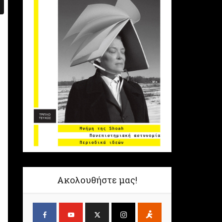
Ακολουθήστε μας!