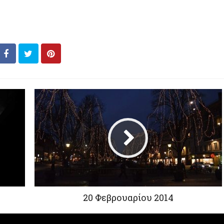
20 Φεβρουαρίου 2014