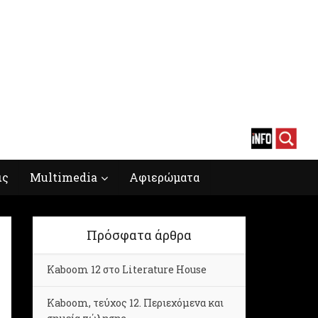
ις
Multimedia
Αφιερώματα
Πρόσφατα άρθρα
Kaboom 12 στο Literature House
Kaboom, τεύχος 12. Περιεχόμενα και