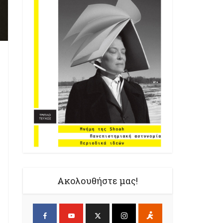
Ακολουθήστε μας!