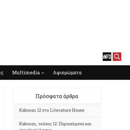
ις
Multimedia
Αφιερώματα
Πρόσφατα άρθρα
Kaboom 12 στο Literature House
Kaboom, τεύχος 12. Περιεχόμενα και