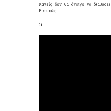
κανείς δεν θα άνοιγε να διαβάσει
Ευτυχώς.
1)