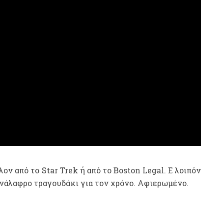
ον από το Star Trek ή από το Boston Legal. Ε λοιπόν
ανάλαφρο τραγουδάκι για τον χρόνο. Αφιερωμένο.