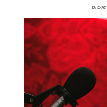
12/12/201