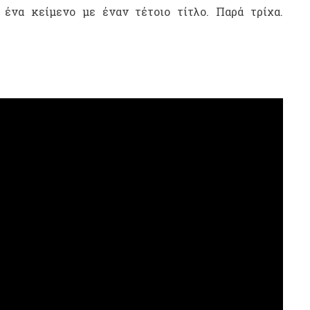
 ένα κείμενο με έναν τέτοιο τίτλο. Παρά τρίχα.