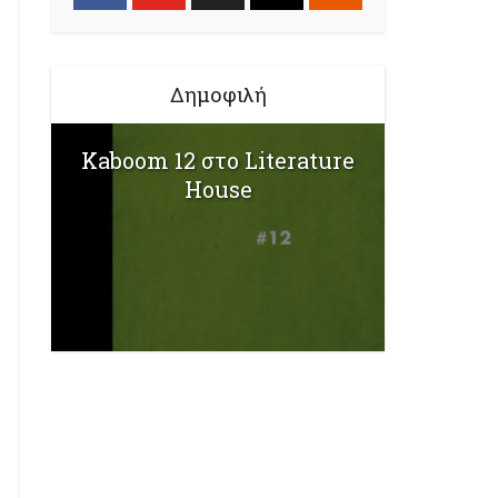
Δημοφιλή
Kaboom 12 στο Literature
House