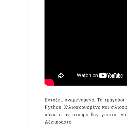
Εντάξει, αναμενόμενο. Το τραγούδι 
Python. Χιλιοακουσμένο και χιλιοσφυ
πάνω στον σταυρό δεν γίνεται να 
Αξεπέραστο.