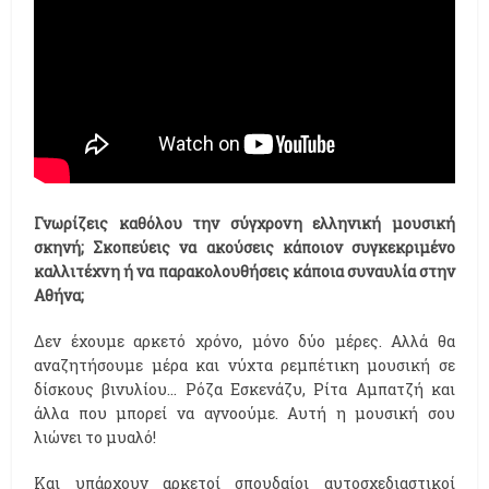
Γνωρίζεις καθόλου την σύγχρονη ελληνική μουσική
σκηνή; Σκοπεύεις να ακούσεις κάποιον συγκεκριμένο
καλλιτέχνη ή να παρακολουθήσεις κάποια συναυλία στην
Αθήνα;
Δεν έχουμε αρκετό χρόνο, μόνο δύο μέρες. Αλλά θα
αναζητήσουμε μέρα και νύχτα ρεμπέτικη μουσική σε
δίσκους βινυλίου… Ρόζα Εσκενάζυ, Ρίτα Αμπατζή και
άλλα που μπορεί να αγνοούμε. Αυτή η μουσική σου
λιώνει το μυαλό!
Και υπάρχουν αρκετοί σπουδαίοι αυτοσχεδιαστικοί