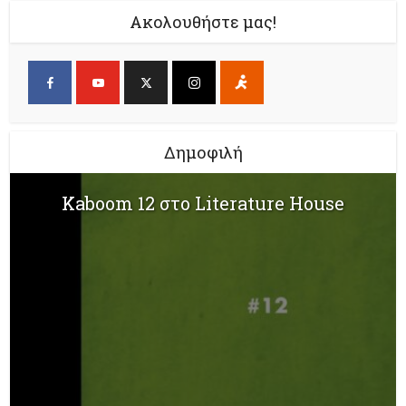
Ακολουθήστε μας!
Δημοφιλή
Kaboom 12 στο Literature House