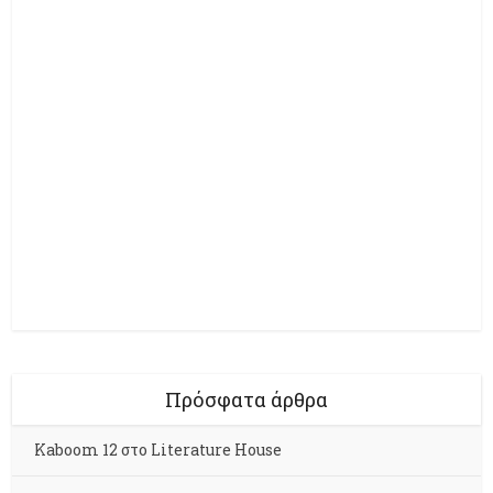
Πρόσφατα άρθρα
Kaboom 12 στο Literature House