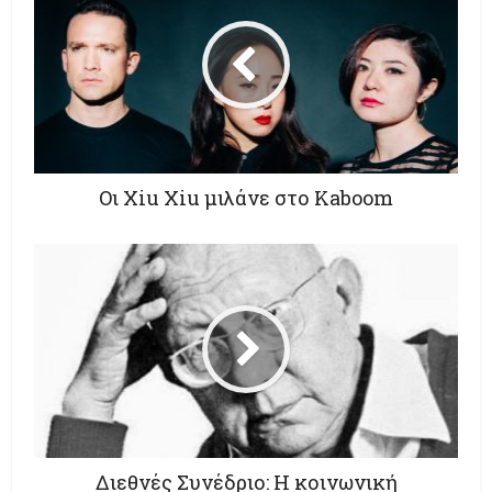
Οι Xiu Xiu μιλάνε στο Kaboom
Διεθνές Συνέδριο: Η κοινωνική