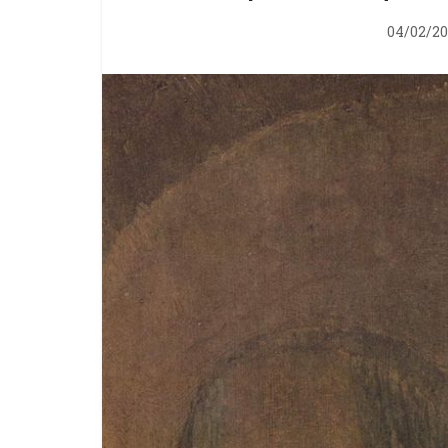
04/02/20