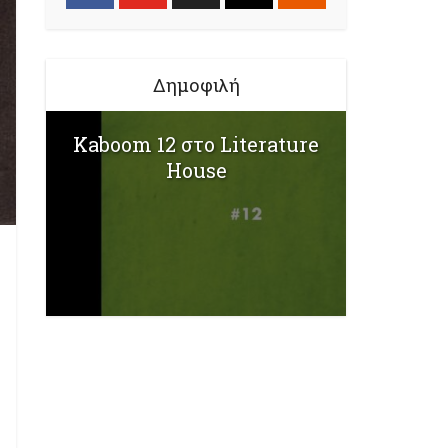
Δημοφιλή
Kaboom 12 στο Literature
House