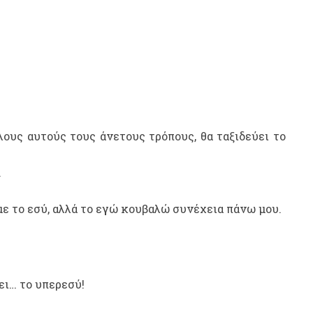
 όλους αυτούς τους άνετους τρόπους, θα ταξιδεύει το
.
 με το εσύ, αλλά το εγώ κουβαλώ συνέχεια πάνω μου.
ει… το υπερεσύ!