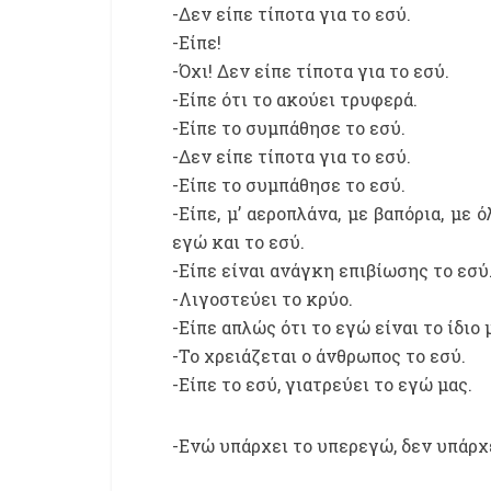
-Δεν είπε τίποτα για το εσύ.
-Είπε!
-Όχι! Δεν είπε τίποτα για το εσύ.
-Είπε ότι το ακούει τρυφερά.
-Είπε το συμπάθησε το εσύ.
-Δεν είπε τίποτα για το εσύ.
-Είπε το συμπάθησε το εσύ.
-Είπε, μ’ αεροπλάνα, με βαπόρια, με
εγώ και το εσύ.
-Είπε είναι ανάγκη επιβίωσης το εσύ
-Λιγοστεύει το κρύο.
-Είπε απλώς ότι το εγώ είναι το ίδιο
-Το χρειάζεται ο άνθρωπος το εσύ.
-Είπε το εσύ, γιατρεύει το εγώ μας.
-Ενώ υπάρχει το υπερεγώ, δεν υπάρχ