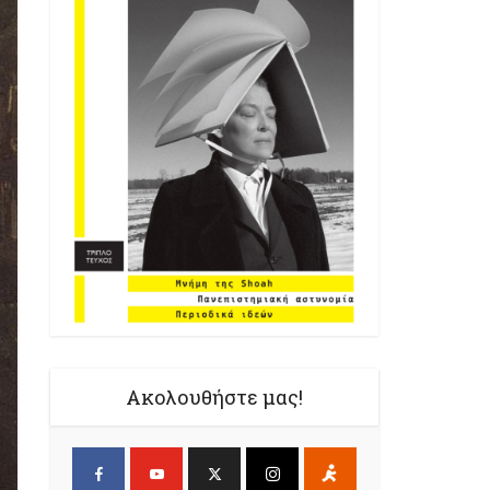
Ακολουθήστε μας!