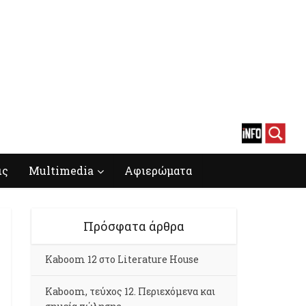
ις
Multimedia
Αφιερώματα
Πρόσφατα άρθρα
Kaboom 12 στο Literature House
Kaboom, τεύχος 12. Περιεχόμενα και