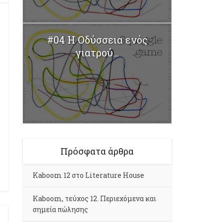
#04 Η Οδύσσεια ενός
γιατρού...
Πρόσφατα άρθρα
Kaboom 12 στο Literature House
Kaboom, τεύχος 12. Περιεχόμενα και
σημεία πώλησης