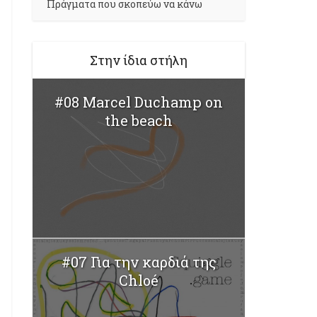
Πράγματα που σκοπεύω να κάνω
Στην ίδια στήλη
#08 Marcel Duchamp on
the beach
#07 Για την καρδιά της
Chloé