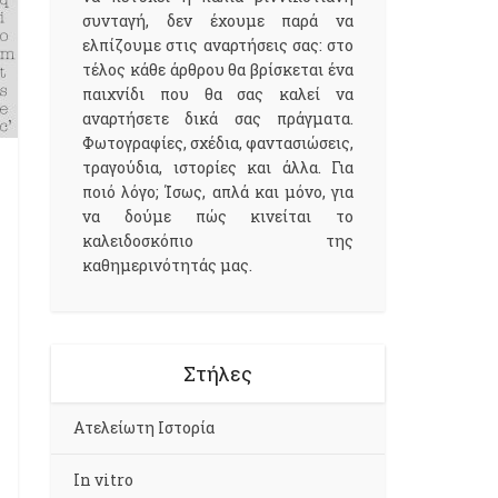
συνταγή, δεν έχουμε παρά να
ελπίζουμε στις αναρτήσεις σας: στο
τέλος κάθε άρθρου θα βρίσκεται ένα
παιχνίδι που θα σας καλεί να
αναρτήσετε δικά σας πράγματα.
Φωτογραφίες, σχέδια, φαντασιώσεις,
τραγούδια, ιστορίες και άλλα. Για
ποιό λόγο; Ίσως, απλά και μόνο, για
να δούμε πώς κινείται το
καλειδοσκόπιο της
καθημερινότητάς μας.
Στήλες
Aτελείωτη Ιστορία
In vitro