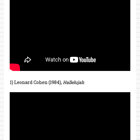
1) Leonard Cohen (1984),
Hallelujah