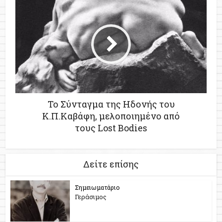
Το Σύνταγμα της Ηδονής του
Κ.Π.Καβάφη, μελοποιημένο από
τους Lost Bodies
Δείτε επίσης
Σημειωματάριο
Γεράσιμος