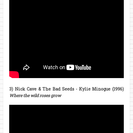
3) Nick Cave & The Bad Seeds - Kylie Minogue (1996)
Where the wild roses grow