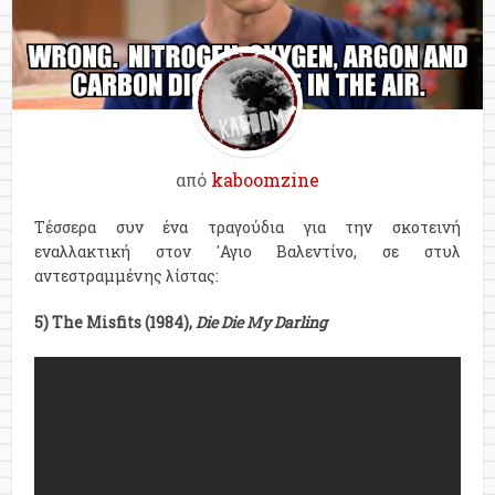
από
kaboomzine
Τέσσερα συν ένα τραγούδια για την σκοτεινή
εναλλακτική στον 'Αγιο Βαλεντίνο, σε στυλ
αντεστραμμένης λίστας:
5) The Misfits (1984),
Die Die My Darling