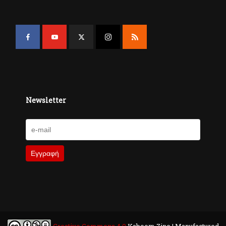
Newsletter