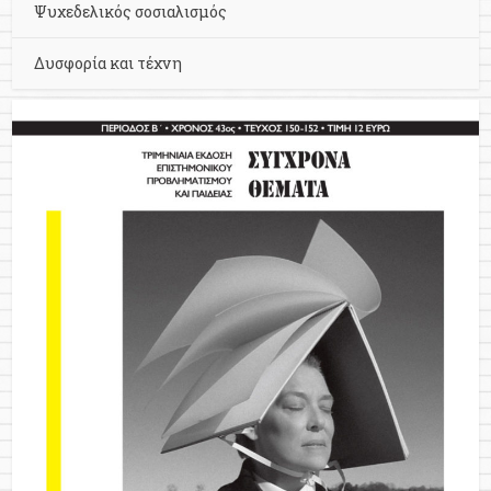
Ψυχεδελικός σοσιαλισμός
Δυσφορία και τέχνη