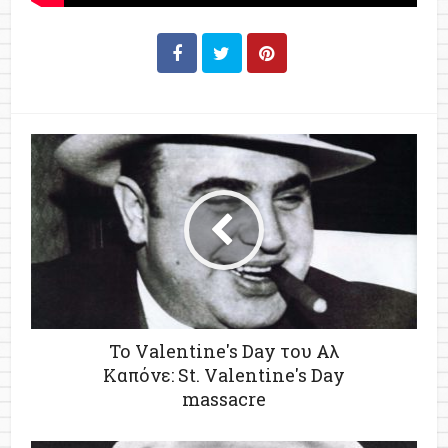
Το Valentine's Day του Αλ
Καπόνε: St. Valentine's Day
massacre