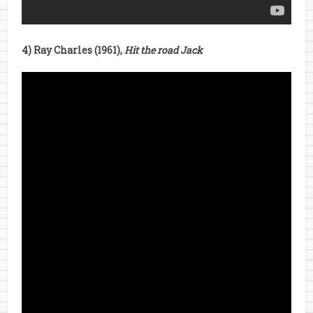
4) Ray Charles (1961),
Hit the road Jack