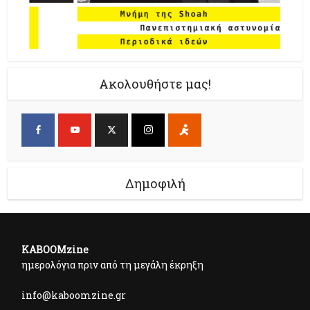
Ακολουθήστε μας!
Δημοφιλή
KABOOMzine
ημερολόγια πριν από τη μεγάλη έκρηξη
info@kaboomzine.gr