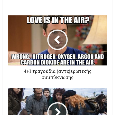
4+1 τραγούδια (αντι;)ερωτικής
συμπύκνωσης