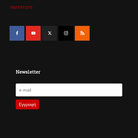
ταυτότητα
Newsletter