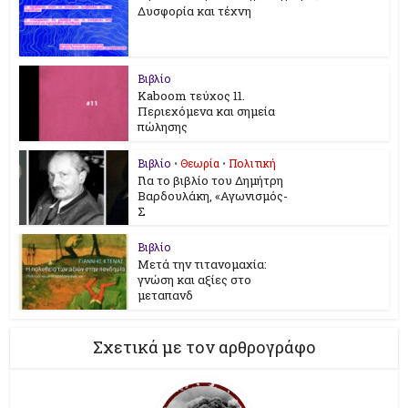
Δυσφορία και τέχνη
Βιβλίο
Kaboom τεύχος 11.
Περιεχόμενα και σημεία
πώλησης
Βιβλίο
•
Θεωρία
•
Πολιτική
Για το βιβλίο του Δημήτρη
Βαρδουλάκη, «Αγωνισμός-
Σ
Βιβλίο
Μετά την τιτανομαχία:
γνώση και αξίες στο
μεταπανδ
Σχετικά με τον αρθρογράφο