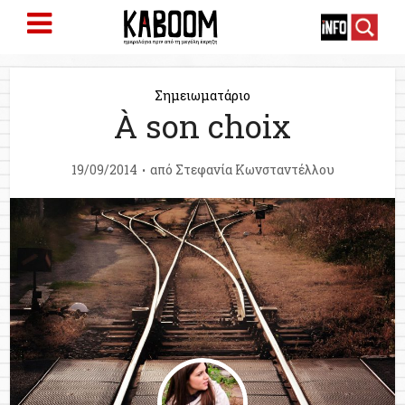
Σημειωματάριο
À son choix
19/09/2014
από
Στεφανία Κωνσταντέλλου