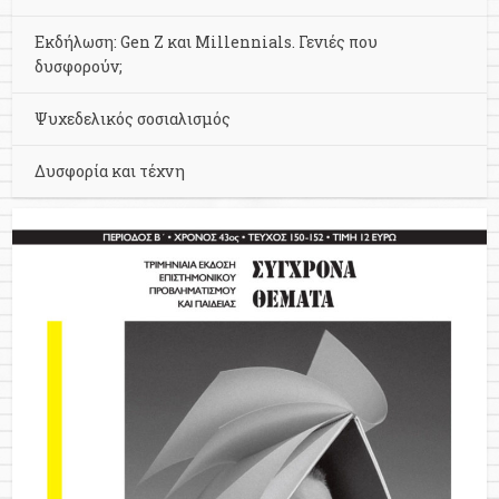
Εκδήλωση: Gen Z και Millennials. Γενιές που
δυσφορούν;
Ψυχεδελικός σοσιαλισμός
Δυσφορία και τέχνη