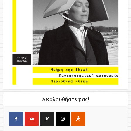
Ακολουθήστε μας!