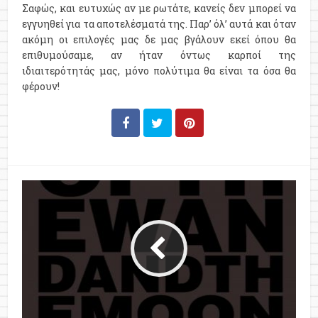
Σαφώς, και ευτυχώς αν με ρωτάτε, κανείς δεν μπορεί να
εγγυηθεί για τα αποτελέσματά της. Παρ’ όλ’ αυτά και όταν
ακόμη οι επιλογές μας δε μας βγάλουν εκεί όπου θα
επιθυμούσαμε, αν ήταν όντως καρποί της
ιδιαιτερότητάς μας, μόνο πολύτιμα θα είναι τα όσα θα
φέρουν!