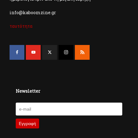
info@kaboomzine.gr
ταυτότητα
Newsletter