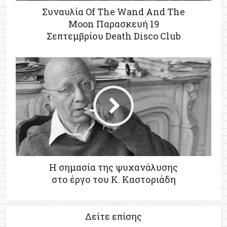
Συναυλία Of The Wand And The
Moon Παρασκευή 19
Η σημασία της ψυχανάλυσης
στο έργο του Κ. Καστοριάδη
Δείτε επίσης