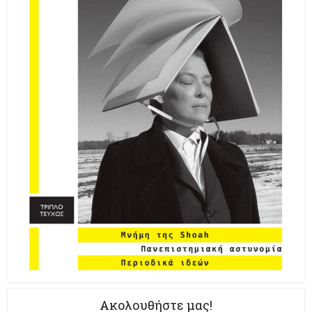
Ακολουθήστε μας!