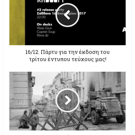
16/12. Πάρτυ για την έκδοση του
τρίτου έντυπου τεύχους μας!