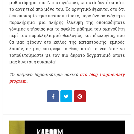
μυθιστόρημα του Ντοστογιέφσκι, κι αυτό δεν έχει κάτι
το αρνητικό από μόνο του. Το αρνητικό έγκειται στο ότι
δεν αποκομίστηκε περίπου τίποτα, παρά ένα ασυνάρτητο
παραλήρημα, μια πλήρης έλλειψη της οποιασδήποτε
γόνιμης επήρειας και το αφελές μάθημα του σκηνοθέτη
περί του παραλληλισμού θεολογίας και ιδεολογίας, που
θα μας φέρουν στο χείλος της καταστροφής· εμπρός
λοιπόν, ας μας επιτρέψει ο θεός κατά το νέο έτος να
τοποθετούμαστε με τον πιο άκρατο δογματισμό όποτε
μας δίνεται η ευκαιρία!
Το κείμενο δημοσιεύτηκε αρχικά
στο blog fragmentary
program
.