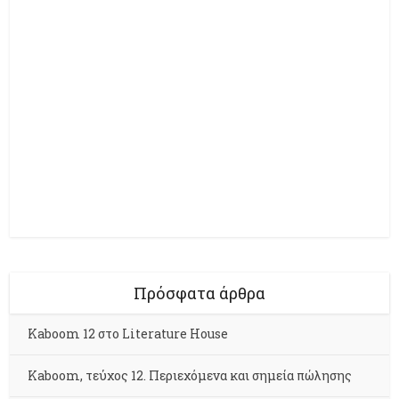
Πρόσφατα άρθρα
Kaboom 12 στο Literature House
Kaboom, τεύχος 12. Περιεχόμενα και σημεία πώλησης