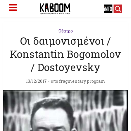
Θέατρο
Οι δαιμονισμένοι /
Konstantin Bogomolov
/ Dostoyevsky
13/12/2017
από
fragmentary program