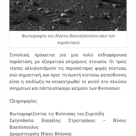
Φωτογραφία του Νύσου Βασιλόπουλου από την
παράσταση
Συνολικά, πρόκειται για μια πολύ ενδιαφέρουσα
παράσταση, με εξαιρετικά επιμέρους στοιχεία. Οι τρεις
τέχνες αλληλεπιδρούν τις περισσότερες φορές εύστοχα,
ενώ σημαντική, και προς τη σωστή πιστεύω κατεύθυνση,
είναι η επιδίωξη να επικεντρωθεί το κοινό στο πλούσιο
νοημάτων και πάντα επίκαιρο κείμενο των Φοινισσών.
Πληροφορίες:
Φωτογραφίζοντας τις Φοίνισσες του Ευριπίδη
Σκηνοθεσία: Βαγγέλης Στρατηγάκος – Νύσος
Βασιλόπουλος
Δραματουργία: Νίκος Φλέσσας