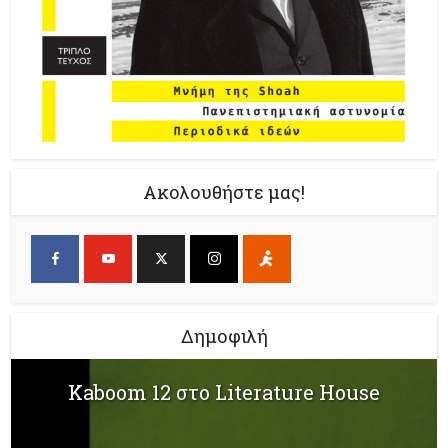
Ακολουθήστε μας!
Δημοφιλή
Kaboom 12 στο Literature House