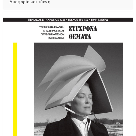
Δυσφορία και τέχνη