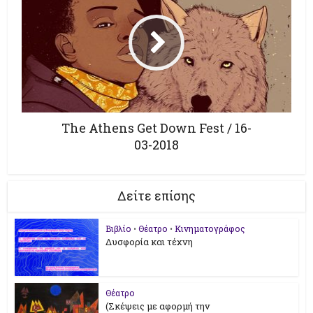
The Athens Get Down Fest / 16-
03-2018
Δείτε επίσης
Βιβλίο
•
Θέατρο
•
Κινηματογράφος
Δυσφορία και τέχνη
Θέατρο
(Σκέψεις με αφορμή την