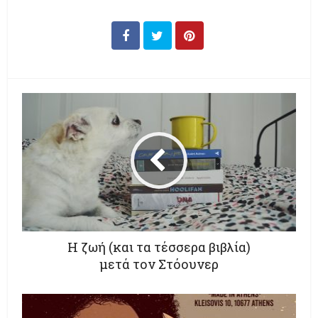
Η ζωή (και τα τέσσερα βιβλία)
μετά τον Στόουνερ