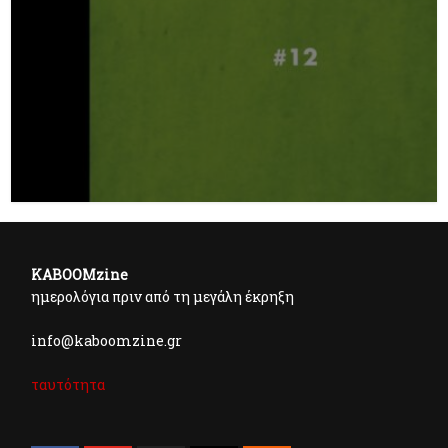
KABOOMzine
ημερολόγια πριν από τη μεγάλη έκρηξη
info@kaboomzine.gr
ταυτότητα