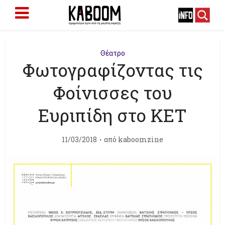
Θέατρο
Φωτογραφίζοντας τις
Φοίνισσες του
Ευριπίδη στο ΚΕΤ
11/03/2018
από
kaboomzine