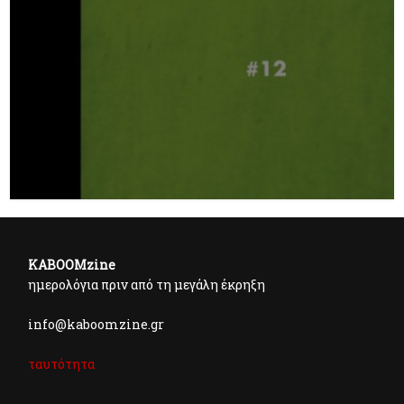
KABOOMzine
ημερολόγια πριν από τη μεγάλη έκρηξη
info@kaboomzine.gr
ταυτότητα