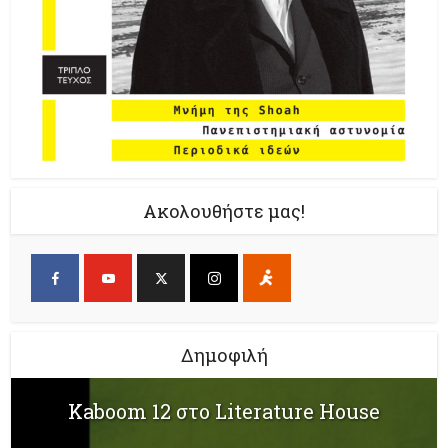
Ακολουθήστε μας!
Δημοφιλή
Kaboom 12 στο Literature House