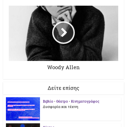
Woody Allen
Δείτε επίσης
Βιβλίο
•
Θέατρο
•
Κινηματογράφος
Δυσφορία και τέχνη