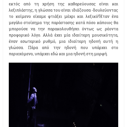
εκτός από τη χρήση της καθαρεύουσας είναι και
λεξιπλάστης, η γλώσσα του είναι ιδιάζουσα -δουλεύοντας
το κείμενο είχαμε φτιάξει μέχρι και λεξικό!
Ήταν ένα
μεγάλο στοίχημα της παράστασης κατά πόσο κάποιος θα
μπορούσε να την παρακολουθήσει όντως ως ρέοντα
προφορικό λόγο. Αλλά έχει μία ιδαιίτερη μουσικότητα,
έναν εσωτερικό ρυθμό, μια ιδιαίτερη ηδονή αυτή η
γλώσσα. Πέρα από την ηδονή που υπάρχει στο
περιεχόμενο, υπάρχει εδώ και μια ηδονή στη μορφή.