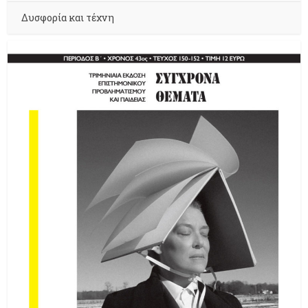
Δυσφορία και τέχνη