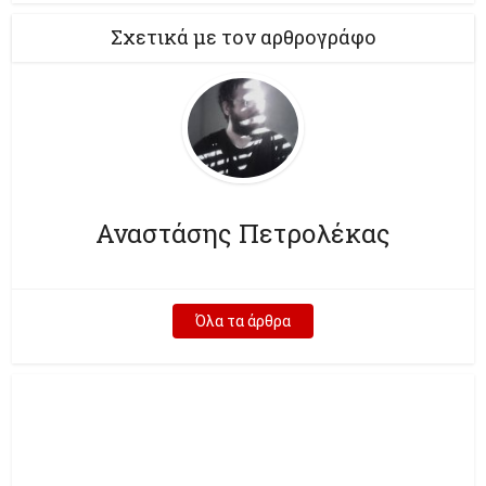
Σχετικά με τον αρθρογράφο
Αναστάσης Πετρολέκας
Όλα τα άρθρα