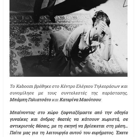
Το Κ
aboom
βρέθηκε στο Κέντρο Ελέγχου Τηλεοράσων και
συνομίλησε με τους συντελεστές της παράστασης,
Μπάμπη Γαλιατσάτο
και
Κατερίνα Μαούτσου
:
Μπαίνοντας στο χώρο ξαφνιαζόμαστε από την οδηγία
γυναίκες και άνδρες θεατές να κάτσουν χωριστά, σε
αντικριστές θέσεις, με τη σκηνή να βρίσκεται στη μέση...
Πείτε μας για τη λειτουργία αυτού του ευρήματος. Έχετε