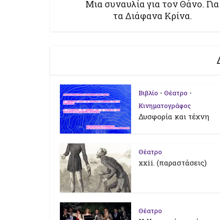
Μια συναυλία για τον Θάνο. Για
τα Διάφανα Κρίνα.
Βιβλίο
Θέατρο
•
•
Κινηματογράφος
Δυσφορία και τέχνη
Θέατρο
xxii. (παραστάσεις)
Θέατρο