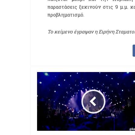
παραστάσεις ξεκινούν στις 9 μ.μ. κ
προβληματισμό.
Το κείμενο έγραψαν η Ειρήνη Σταματο