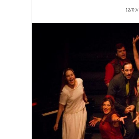
12/09