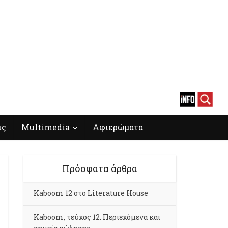
ις
Multimedia
Αφιερώματα
Πρόσφατα άρθρα
Kaboom 12 στο Literature House
Kaboom, τεύχος 12. Περιεχόμενα και