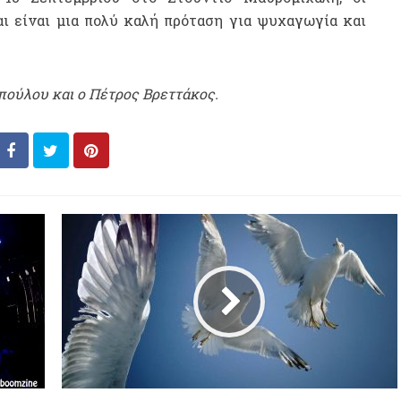
αι είναι μια πολύ καλή πρόταση για ψυχαγωγία και
πούλου και ο Πέτρος Βρεττάκος.