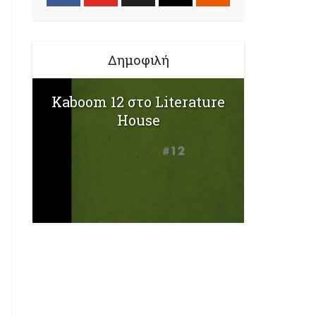
Δημοφιλή
Kaboom 12 στο Literature
House