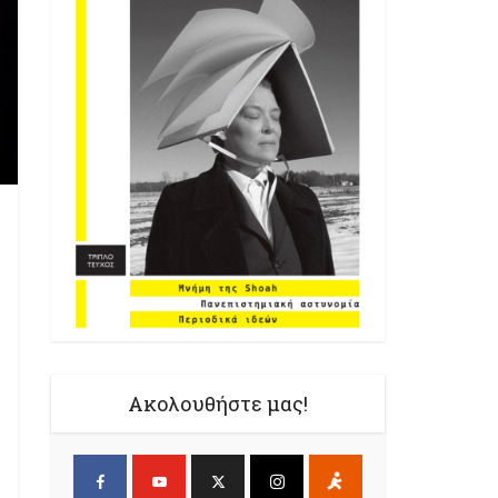
Ακολουθήστε μας!