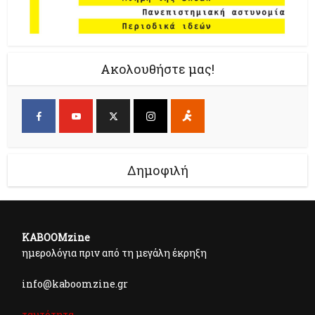
Ακολουθήστε μας!
Δημοφιλή
KABOOMzine
ημερολόγια πριν από τη μεγάλη έκρηξη
info@kaboomzine.gr
ταυτότητα