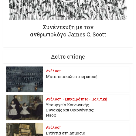
Συνέντευξη με τον
ανθρωπολόγο James C. Scott
Δείτε επίσης
Ανάλυση
Μετα-αποκαλυπτική εποχή
Ανάλυση
•
Επικαιρότητα
•
Πολιτική
Υπουργείο Κοινωνικής
Συνοχής και Οικογένειας:
Νεοφ
Ανάλυση
Ενάντια στη Δημόσια