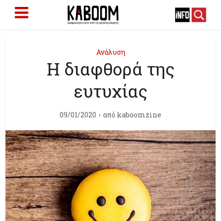
Ανάλυση
Η διαφθορά της
ευτυχίας
09/01/2020
από
kaboomzine