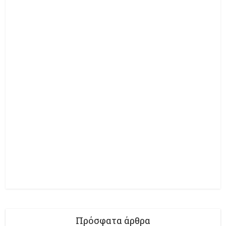
Πρόσφατα άρθρα