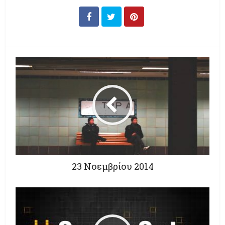
23 Νοεμβρίου 2014