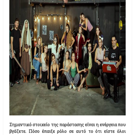
Σημαντικό στοιχείο της παράστασης είναι η ενέργεια που
βγάζετε. Πόσο έπαιξε ρόλο σε αυτό το ότι είστε όλοι