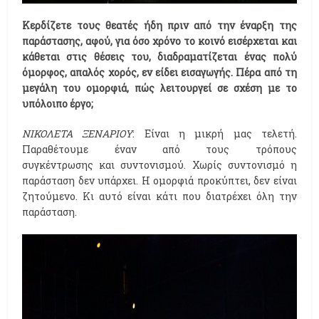
Κερδίζετε τους θεατές ήδη πριν από την έναρξη της
παράστασης, αφού, για όσο χρόνο το κοινό εισέρχεται και
κάθεται στις θέσεις του, διαδραματίζεται ένας πολύ
όμορφος, απαλός χορός, εν είδει εισαγωγής. Πέρα από τη
μεγάλη του ομορφιά, πώς λειτουργεί σε σχέση με το
υπόλοιπο έργο;
ΝΙΚΟΛΕΤΑ ΞΕΝΑΡΙΟΥ
: Είναι η μικρή μας τελετή.
Παραθέτουμε έναν από τους τρόπους
συγκέντρωσης και συντονισμού. Χωρίς συντονισμό η
παράσταση δεν υπάρχει. Η ομορφιά προκύπτει, δεν είναι
ζητούμενο. Κι αυτό είναι κάτι που διατρέχει όλη την
παράσταση.