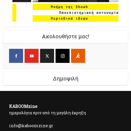
Ακολουθήστε μας!
Δημοφιλή
KABOOMzine
ημερολόγια πριν από τη μεγάλη έκρηξη
info@kaboomzine.gr