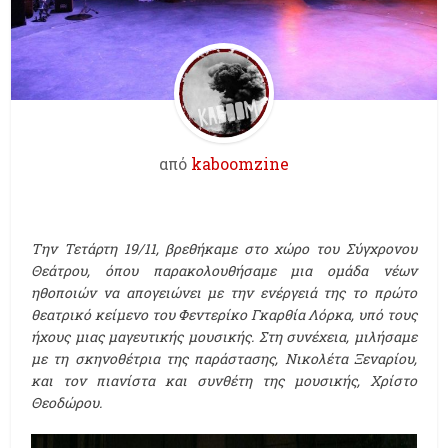
από
kaboomzine
Την Τετάρτη 19/11, βρεθήκαμε στο χώρο του Σύγχρονου
Θεάτρου, όπου παρακολουθήσαμε μια ομάδα νέων
ηθοποιών να απογειώνει με την ενέργειά της το πρώτο
θεατρικό κείμενο του Φεντερίκο Γκαρθία Λόρκα, υπό τους
ήχους μιας μαγευτικής μουσικής. Στη συνέχεια, μιλήσαμε
με τη σκηνοθέτρια της παράστασης, Νικολέτα Ξεναρίου,
και τον πιανίστα και συνθέτη της μουσικής, Χρίστο
Θεοδώρου.