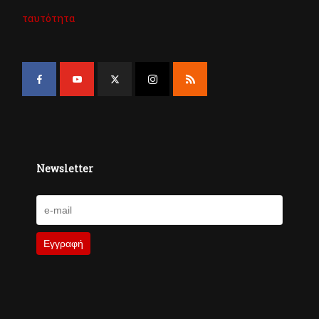
ταυτότητα
Newsletter