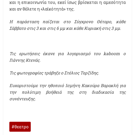
και η επικοινωνία του, εκεί ίσως βρίσκεται η αμεσότητα
και αν θέλετε η «λαϊκότητά» της.
Η παράσταση παίζεται στο Σύγχρονο Θέταρο, κάθε
Σάββατο στις 3 και στις 6 μμ και κάθε Κυριακή στις 3 μμ.
Τις ερωτήσεις έκανε για λογαριασμό του kaboom o
Γιάννης Κτενάς.
Τις φωτογραφίες τράβηξε ο Στέλιος Τερζίδης.
Ευχαριστούμε την ηθοποιό Ισμήνη Κακούρα Βαρακλή για
την πολύτιμη βοήθειά της στη διαδικασία της
συνέντευξης.
θεατρο