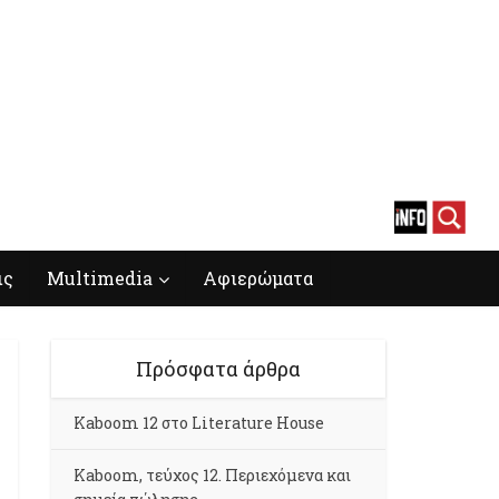
ις
Multimedia
Αφιερώματα
Πρόσφατα άρθρα
Kaboom 12 στο Literature House
Kaboom, τεύχος 12. Περιεχόμενα και