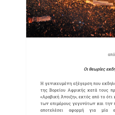
απ
Οι θεωρίες εκδη
Η γενικευμένη εξέγερση που εκδηλ
της Βορείου Αφρικής κατά τους πρ
«Αραβική Άνοιξη», εκτός από το ότι
των επιμέρους γεγονότων και την 
αποτελέσει αφορμή για μία 