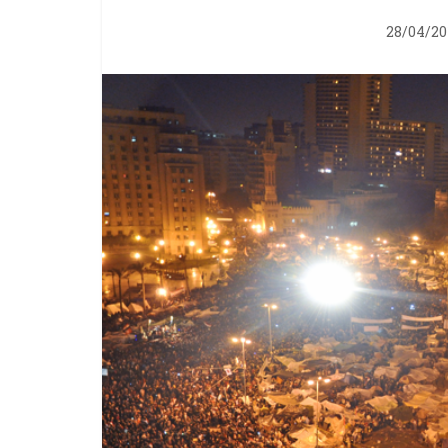
28/04/20