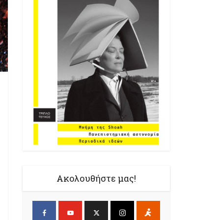
Ακολουθήστε μας!