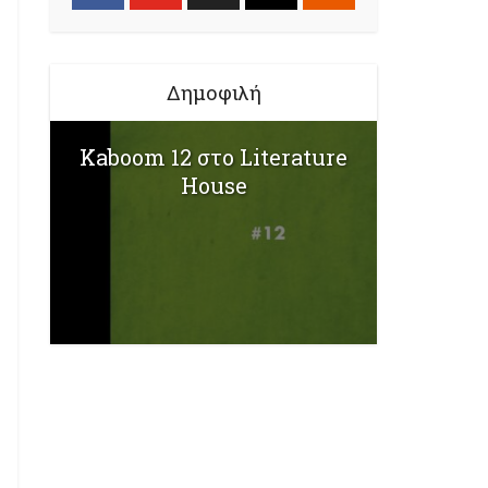
Δημοφιλή
Kaboom 12 στο Literature
House