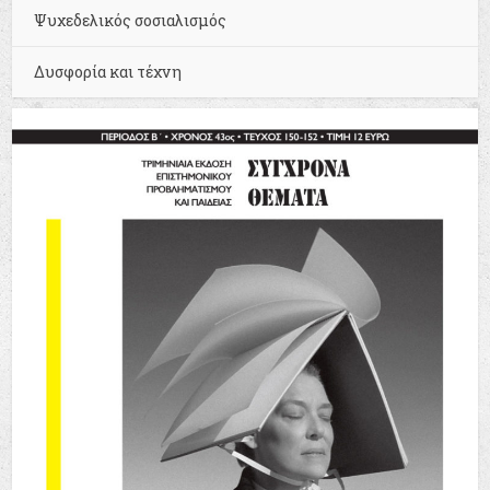
Ψυχεδελικός σοσιαλισμός
Δυσφορία και τέχνη