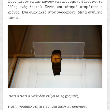
Προσπαθούν να μας κάνουν να νιώσουμε το βάρος και το
βάθος ενός λεπτού. Εννέα και τέταρτό σταμάτησε ο
χρόνος. Ένα ουρλιαχτό στον χωροχρόνο. Μετά σιγή...για
πάντα...
Γιατί ο Γιατί ο Θεός δεν χτίζει ίσιες γραμμές,
γιατί η γραμμικότητα είναι μια μάχη για αθανασία