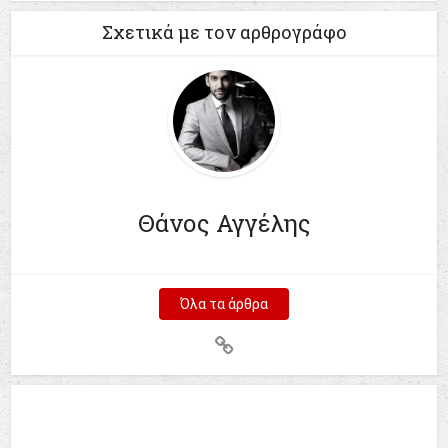
Σχετικά με τον αρθρογράφο
Θάνος Αγγέλης
Όλα τα άρθρα