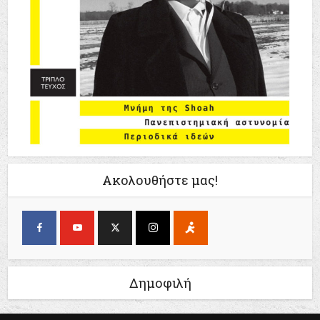
Ακολουθήστε μας!
Δημοφιλή