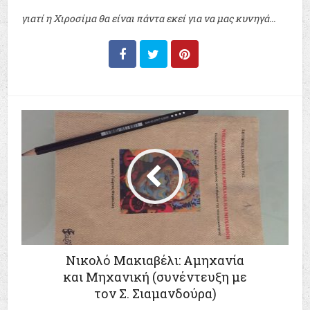
γιατί η Χιροσίμα θα είναι πάντα εκεί για να μας κυνηγά...
Νικολό Μακιαβέλι: Αμηχανία
και Μηχανική (συνέντευξη με
τον Σ. Σιαμανδούρα)