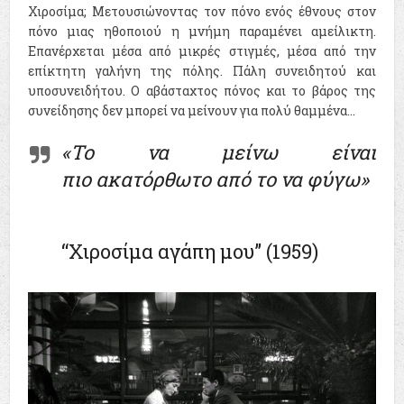
Χιροσίμα; Μετουσιώνοντας τον πόνο ενός έθνους στον
πόνο μιας ηθοποιού η μνήμη παραμένει αμείλικτη.
Επανέρχεται μέσα από μικρές στιγμές, μέσα από την
επίκτητη γαλήνη της πόλης. Πάλη συνειδητού και
υποσυνειδήτου. Ο αβάσταχτος πόνος και το βάρος της
συνείδησης δεν μπορεί να μείνουν για πολύ θαμμένα...
«Το να μείνω είναι
πιο ακατόρθωτο από το να φύγω»
“Χιροσίμα αγάπη μου” (1959)