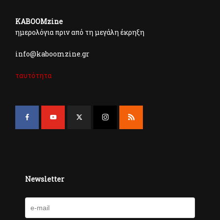
KABOOMzine
ημερολόγια πριν από τη μεγάλη έκρηξη
info@kaboomzine.gr
ταυτότητα
Newsletter