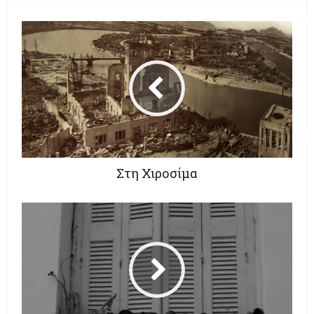
Στη Χιροσίμα