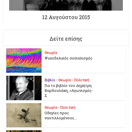
12 Αυγούστου 2015
Δείτε επίσης
Θεωρία
Ψυχεδελικός σοσιαλισμός
Βιβλίο
•
Θεωρία
•
Πολιτική
Για το βιβλίο του Δημήτρη
Βαρδουλάκη, «Αγωνισμός-
Σ
Θεωρία
•
Πολιτική
Οδηγίες προς
ναυτιλλομένους...