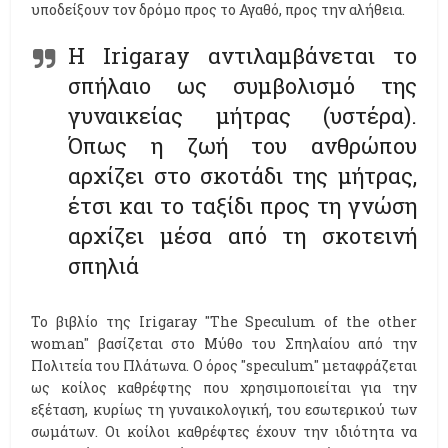
υποδείξουν τον δρόμο προς το Αγαθό, προς την αλήθεια.
Η Ιrigaray αντιλαμβάνεται το
σπήλαιο ως συμβολισμό της
γυναικείας μήτρας (υστέρα).
Όπως η ζωή του ανθρώπου
αρχίζει στο σκοτάδι της μήτρας,
έτσι και το ταξίδι προς τη γνώση
αρχίζει μέσα από τη σκοτεινή
σπηλιά
Το βιβλίο της Irigaray ''The Speculum of the other
woman'' βασίζεται στο Μύθο του Σπηλαίου από την
Πολιτεία του Πλάτωνα. Ο όρος ''speculum'' μεταφράζεται
ως κοίλος καθρέφτης που χρησιμοποιείται για την
εξέταση, κυρίως τη γυναικολογική, του εσωτερικού των
σωμάτων. Οι κοίλοι καθρέφτες έχουν την ιδιότητα να