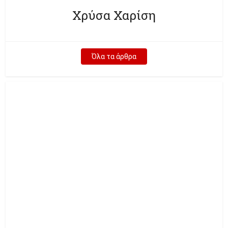
Χρύσα Χαρίση
Όλα τα άρθρα