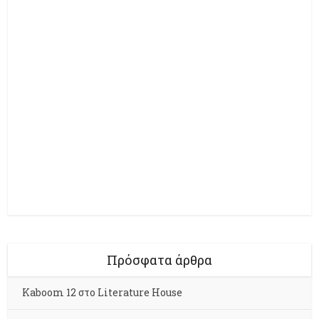
Πρόσφατα άρθρα
Kaboom 12 στο Literature House