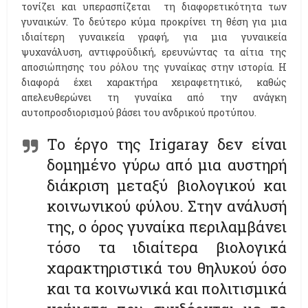
τονίζει και υπερασπίζεται τη διαφορετικότητα των
γυναικών. Το δεύτερο κύμα προκρίνει τη θέση για μια
ιδιαίτερη γυναικεία γραφή, για μια γυναικεία
ψυχανάλυση, αντιφροϋδική, ερευνώντας τα αίτια της
αποσιώπησης του ρόλου της γυναίκας στην ιστορία. Η
διαφορά έχει χαρακτήρα χειραφετητικό, καθώς
απελευθερώνει τη γυναίκα από την ανάγκη
αυτοπροσδιορισμού βάσει του ανδρικού προτύπου.
Το έργο της Ιrigaray δεν είναι
δομημένο γύρω από μια αυστηρή
διάκριση μεταξύ βιολογικού και
κοινωνικού φύλου. Στην ανάλυσή
της, ο όρος γυναίκα περιλαμβάνει
τόσο τα ιδιαίτερα βιολογικά
χαρακτηριστικά του θηλυκού όσο
και τα κοινωνικά και πολιτισμικά