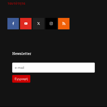
ταυτότητα
Newsletter