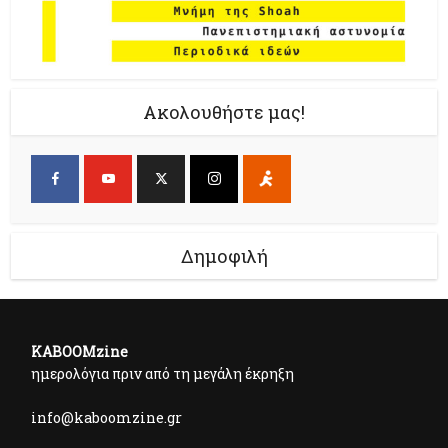
Ακολουθήστε μας!
Δημοφιλή
KABOOMzine
ημερολόγια πριν από τη μεγάλη έκρηξη
info@kaboomzine.gr