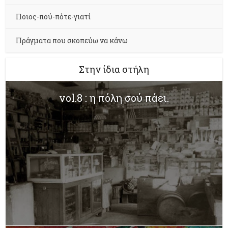
Ποιος-πού-πότε-γιατί
Πράγματα που σκοπεύω να κάνω
Στην ίδια στήλη
vol.8 : η πόλη σού πάει.