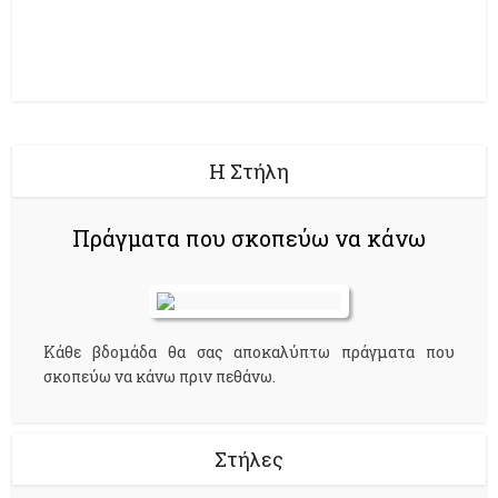
Η Στήλη
Πράγματα που σκοπεύω να κάνω
Κάθε βδομάδα θα σας αποκαλύπτω πράγματα που
σκοπεύω να κάνω πριν πεθάνω.
Στήλες