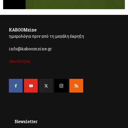
KABOOMzine
ημερολόγια πριν από τη μεγάλη έκρηξη
info@kaboomzine.gr
ταυτότητα
Newsletter