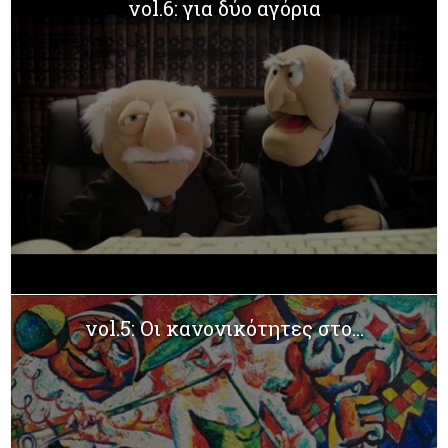
vol.6: για δύο αγόρια
vol.5: Οι κανονικότητες στο...