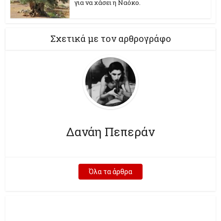
για να χάσει η Ναόκο.
Σχετικά με τον αρθρογράφο
Δανάη Πεπεράν
Όλα τα άρθρα