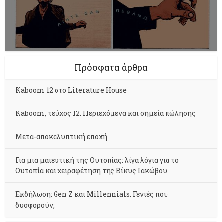
Πρόσφατα άρθρα
Kaboom 12 στο Literature House
Kaboom, τεύχος 12. Περιεχόμενα και σημεία πώλησης
Μετα-αποκαλυπτική εποχή
Για μια μαιευτική της Ουτοπίας: λίγα λόγια για το
Ουτοπία και χειραφέτηση της Βίκυς Ιακώβου
Εκδήλωση: Gen Z και Millennials. Γενιές που
δυσφορούν;