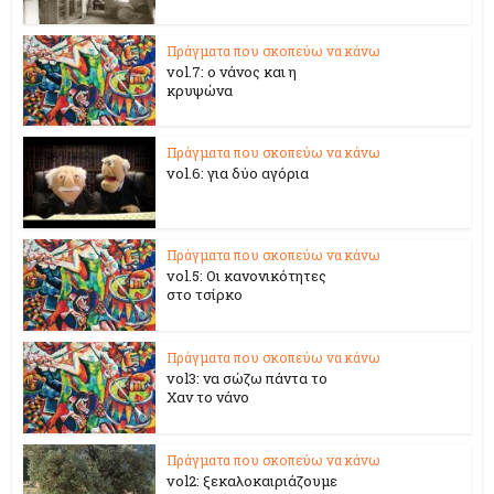
Πράγματα που σκοπεύω να κάνω
vol.7: ο νάνος και η
κρυψώνα
Πράγματα που σκοπεύω να κάνω
vol.6: για δύο αγόρια
Πράγματα που σκοπεύω να κάνω
vol.5: Οι κανονικότητες
στο τσίρκο
Πράγματα που σκοπεύω να κάνω
vol3: να σώζω πάντα το
Χαν το νάνο
Πράγματα που σκοπεύω να κάνω
vol2: ξεκαλοκαιριάζουμε