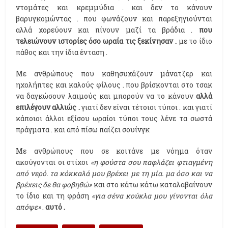
ντομάτες και κρεμμύδια . και δεν το κάνουν
βαρυγκομώντας . που φωνάζουν και παρεξηγιούνται
αλλά χορεύουν και πίνουν μαζί τα βράδια .
που
τελειώνουν ιστορίες όσο ωραία τις ξεκίνησαν .
με το ίδιο
πάθος και την ίδια ένταση .
Με ανθρώπους που καθησυχάζουν μάνατζερ και
ηχολήπτες και καλούς φίλους . που βρίσκονται στο τσακ
να δαγκώσουν λαιμούς και μπορούν να το κάνουν
αλλά
επιλέγουν αλλιώς .
γιατί δεν είναι τέτοιοι τύποι . και γιατί
κάποιοι άλλοι εξίσου ωραίοι τύποι τους λένε τα σωστά
πράγματα . και από πίσω παίζει σουίνγκ
Με ανθρώπους που σε κοιτάνε με νόημα όταν
ακούγονται οι στίχοι
«η φούστα σου παφλάζει φτιαγμένη
από νερό. τα κόκκαλά μου βρέχει με τη μία. μα όσο και να
βρέχεις δε θα φοβηθώ»
και στο κάτω κάτω καταλαβαίνουν
το ίδιο και τη φράση
«για σένα κούκλα μου γίνονται όλα
απόψε»
.
αυτό .