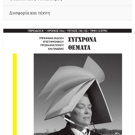
Δυσφορία και τέχνη