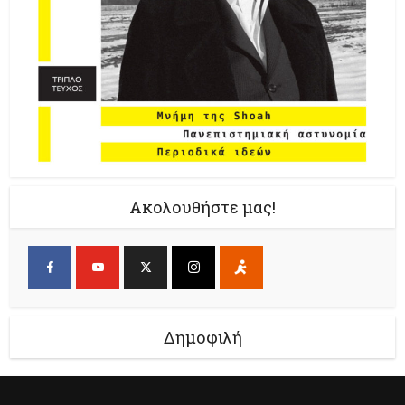
Ακολουθήστε μας!
Δημοφιλή