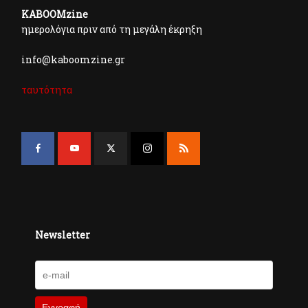
KABOOMzine
ημερολόγια πριν από τη μεγάλη έκρηξη
info@kaboomzine.gr
ταυτότητα
Newsletter