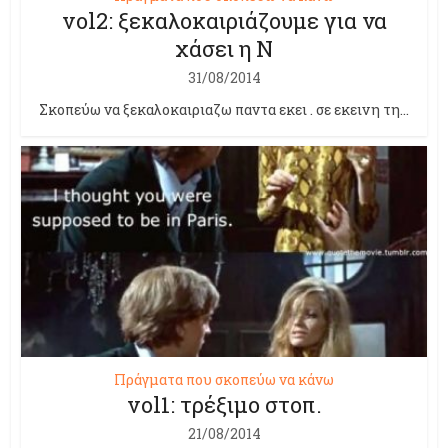
vol2: ξεκαλοκαιριάζουμε για να
χάσει η Ν
31/08/2014
Σκοπεύω να ξεκαλοκαιριαζω παντα εκει . σε εκεινη τη...
Πράγματα που σκοπεύω να κάνω
vol1: τρέξιμο στοπ.
21/08/2014