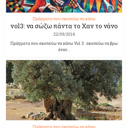
Πράγματα που σκοπεύω να κάνω
vol3: να σώζω πάντα το Χαν το νάνο
22/09/2014
Πράγματα που σκοπεύω να κάνω Vol 3 : σκοπεύω να βρω
έναν...
Πράγματα που σκοπεύω να κάνω