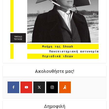
Ακολουθήστε μας!
Δημοφιλή