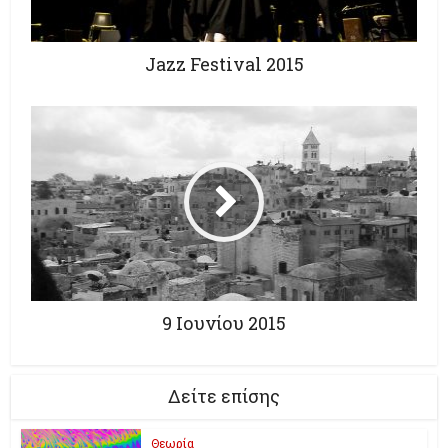
Jazz Festival 2015
9 Ιουνίου 2015
Δείτε επίσης
Θεωρία