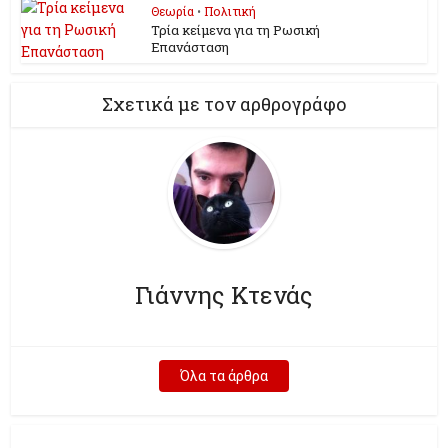
Θεωρία
•
Πολιτική
Τρία κείμενα για τη Ρωσική
Επανάσταση
Σχετικά με τον αρθρογράφο
Γιάννης Κτενάς
Όλα τα άρθρα