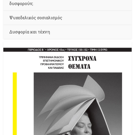
δυσφορούν;
Ψυχεδελικός σοσιαλισμός
Δυσφορία και τέχνη