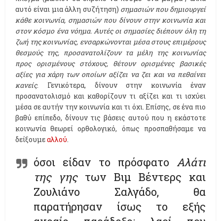
αυτό είναι μια άλλη συζήτηση)
σημασιών που δημιουργεί
κάθε κοινωνία, σημασιών που δίνουν στην κοινωνία και
στον κόσμο ένα νόημα. Αυτές οι σημασίες διέπουν όλη τη
ζωή της κοινωνίας, ενσαρκώνονται μέσα στους επιμέρους
θεσμούς της, προσανατολίζουν τα μέλη της κοινωνίας
προς ορισμένους στόχους, θέτουν ορισμένες βασικές
αξίες για χάρη των οποίων αξίζει να ζει και να πεθαίνει
κανείς
. Γενικότερα, δίνουν στην κοινωνία έναν
προσανατολισμό και καθορίζουν τι αξίζει και τι ισχύει
μέσα σε αυτήν την κοινωνία και τι όχι. Επίσης, σε ένα πιο
βαθύ επίπεδο, δίνουν τις βάσεις αυτού που η εκάστοτε
κοινωνία θεωρεί ορθολογικό, όπως προσπαθήσαμε να
δείξουμε
αλλού
.
όσοι είδαν το πρόσφατο
Αλάτι
της γης
των Βιμ Βέντερς και
Ζουλιάνο Σαλγάδο, θα
παρατήρησαν ίσως το εξής