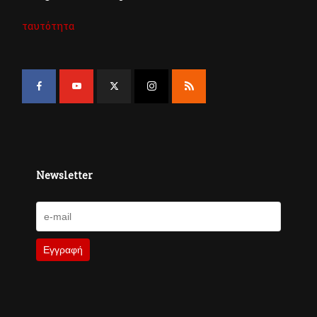
ταυτότητα
Newsletter