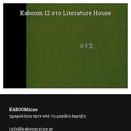
Kaboom 12 στο Literature House
KABOOMzine
ημερολόγια πριν από τη μεγάλη έκρηξη
info@kaboomzine.gr