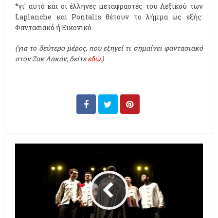
*γι' αυτό και οι έλληνες μεταφραστές του Λεξικού των
Laplanche και Pontalis θέτουν το λήμμα ως εξής:
Φαντασιακό ή Εικονικό
(για το δεύτερο μέρος, που εξηγεί τι σημαίνει φαντασιακό
στον Ζακ Λακάν, δείτε
εδώ
.)