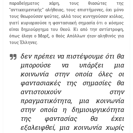
παραδείγματος χάρη, τους θιασώτες της
"αντικειμενικής" αλήθειας, τους επιστήμονες, όχι μόνο
τους θεωρούσαν ψεύτες, αλλά τους κυνηγούσαν κιόλας,
γιατί κυριαρχούσε η φαντασιακή σημασία ότι ο κόσμος
είναι δημιούργημα του Θεού. Κι από την αντίστροφη,
όπως έλεγε ο Μαρξ, ο θεός Απόλλων
ήταν
αληθινός για
τους Έλληνες.
δεν πρέπει να πιστέψουμε ότι θα
μπορούσε να υπάρξει μια
κοινωνία στην οποία όλες οι
φαντασιακές της σημασίες θα
αντιστοιχούν στην
πραγματικότητα, μια κοινωνία
στην οποία η δημιουργικότητα
της φαντασίας θα έχει
εξαλειφθεί, μια κοινωνία χωρίς